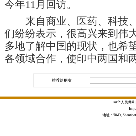
今年11月回访。
来自商业、医药、科技、
们纷纷表示，很高兴来到伟
多地了解中国的现状，也希
各领域合作，使印中两国和
推荐给朋友
中华人民共和
http
地址：50-D, Shantipath,