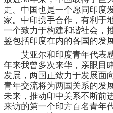
走。中国也是一个愿同印度
家。中印携手合作，有利于
一个致力于构建和谐社会，
鉴包括印度在内的各国的发
艾亚尔和印度青年代表感谢
年来我曾多次来华，亲眼目
发展，两国正致力于发展面
青年交流将为两国关系的发
未来，推动印中关系不断前
来访的第一个印方百名青年