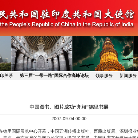
印关系
第三届“一带一路”国际合作高峰论坛
领事服务
新闻服务
中国图书、图片成功“亮相”德里书展
2007-09-04 00:00
书展在德里国际展览中心开幕，中国五洲传播出版社、西藏出版局、深圳报
、青海、云南三省的新闻办公室组团参加了书展。中国图书在开幕当天吸