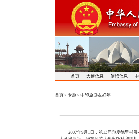
首页
大使信息
使馆信息
中
首页
专题
中印旅游友好年
>
>
2007年9月1日，第13届印度德里
大学出版社、华东师范大学出版社和四川