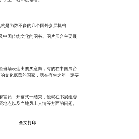
机构是为数不多的几个国外参展机构。
及中国传统文化的图书。图片展台主要展
至当场表达出购买意向，有的在中国展台
厚的文化底蕴的国家，我在有生之年一定要
府官员，开幕式一结束，他就在书展组委
摄地点以及当地风土人情等方面的问题。
全文打印