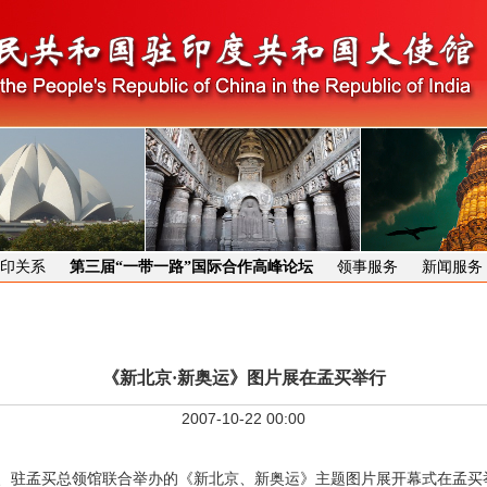
印关系
第三届“一带一路”国际合作高峰论坛
领事服务
新闻服务
《新北京·新奥运》图片展在孟买举行
2007-10-22 00:00
使馆、驻孟买总领馆联合举办的《新北京、新奥运》主题图片展开幕式在孟