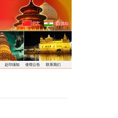
赴印须知
使馆公告
联系我们