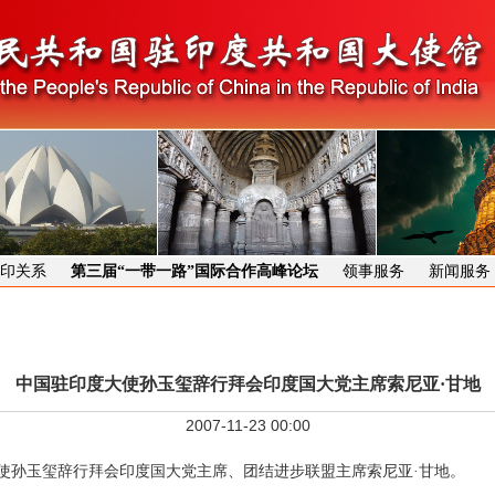
印关系
第三届“一带一路”国际合作高峰论坛
领事服务
新闻服务
中国驻印度大使孙玉玺辞行拜会印度国大党主席索尼亚·甘地
2007-11-23 00:00
大使孙玉玺辞行拜会印度国大党主席、团结进步联盟主席索尼亚·甘地。