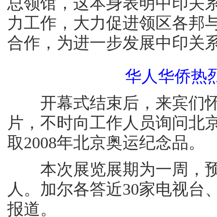
总领馆，这本身表明中印关
力工作，大力促进领区各邦
合作，为进一步发展中印关
华人华侨热
开幕式结束后，来宾们怀
片，不时向工作人员询问北
取2008年北京奥运纪念品。
本次展览展期为一周，预计
人。加尔各答近30家电视台
报道。