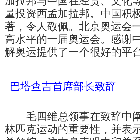
加拉邦与中国在经贸、文化
量投资西孟加拉邦。中国积极
著，令人敬佩。北京奥运会
高水平的一届奥运会。感谢
解奥运提供了一个很好的平
巴塔查吉首席部长
毛四维总领事在致辞中阐述
林匹克运动的重要性，并表示