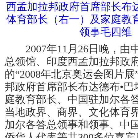
西孟加拉邦政府首席部长布达
体育部长（右一）及家庭教
领事毛四维
2007年11月26日晚，
总领馆、印度西孟加拉邦政
的“2008年北京奥运会图片
邦政府首席部长布达德布•巴
庭教育部长、中国驻加尔各
当地政界、商界、文化体育
加尔各答总领事和领事、中
侨华人代表等共300多位嘉