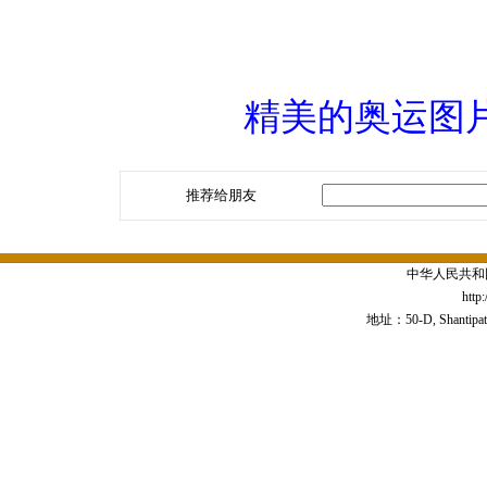
精美的奥运图
推荐给朋友
中华人民共和
http
地址：50-D, Shantipath,