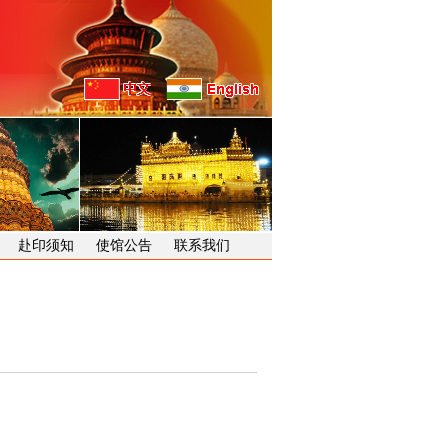
赴印须知
使馆公告
联系我们