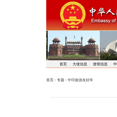
首页
大使信息
使馆信息
中
首页
专题
中印旅游友好年
>
>