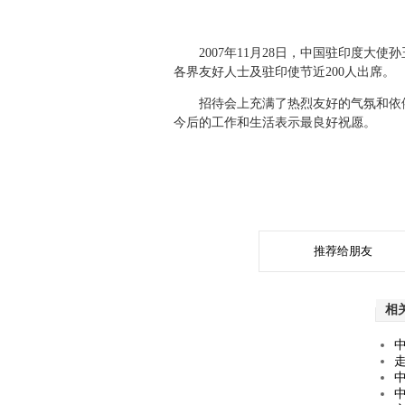
2007年11月28日，中国驻印度大
各界友好人士及驻印使节近200人出席。
招待会上充满了热烈友好的气氛和依依
今后的工作和生活表示最良好祝愿。
推荐给朋友
相