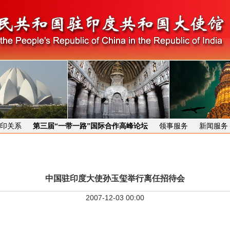
印关系
第三届“一带一路”国际合作高峰论坛
领事服务
新闻服务
中国驻印度大使孙玉玺举行离任招待会
2007-12-03 00:00