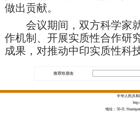
做出贡献。
会议期间，双方科学家就
作机制、开展实质性合作研
成果，对推动中印实质性科
推荐给朋友
中华人民共和
http
地址：50-D, Shantipath,