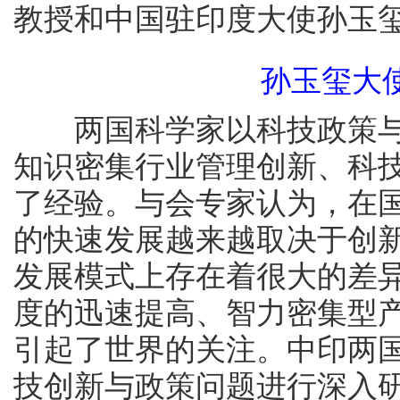
教授和中国驻印度大使孙玉
孙玉玺大
两国科学家以科技政策与
知识密集行业管理创新、科
了经验。与会专家认为，在
的快速发展越来越取决于创
发展模式上存在着很大的差
度的迅速提高、智力密集型
引起了世界的关注。中印两
技创新与政策问题进行深入