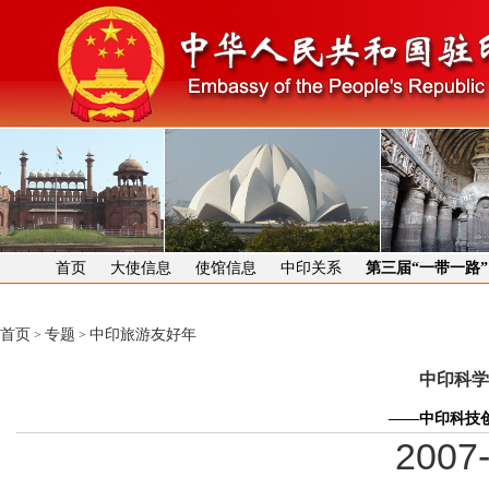
首页
大使信息
使馆信息
中印关系
第三届“一带一路
首页
专题
中印旅游友好年
>
>
中印科学
——中印科技
2007-