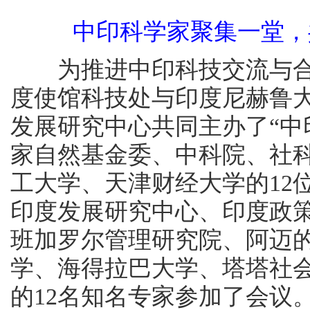
中印科学家聚集一堂，
为推进中印科技交流与合作，2
度使馆科技处与印度尼赫鲁
发展研究中心共同主办了“中
家自然基金委、中科院、社
工大学、天津财经大学的12
印度发展研究中心、印度政
班加罗尔管理研究院、阿迈
学、海得拉巴大学、塔塔社
的12名知名专家参加了会议。尼赫鲁