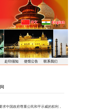
赴印须知
使馆公告
联系我们
问
要求中国政府尊重公民和平示威的权利，