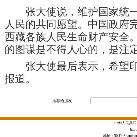
张大使说，维护国家统一
人民的共同愿望。中国政府
西藏各族人民生命财产安全
的图谋是不得人心的，是注
张大使最后表示，希望印
报道。
推荐给朋友
中华人民共和
http
地址：50-D, Shantipath,