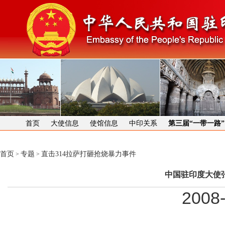
首页
大使信息
使馆信息
中印关系
第三届“一带一路
首页
专题
直击314拉萨打砸抢烧暴力事件
>
>
中国驻印度大使
2008-