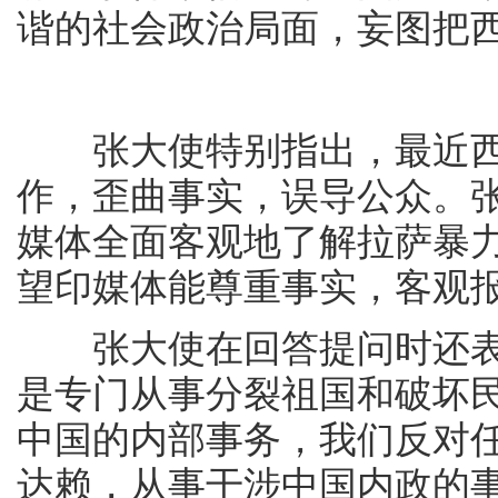
谐的社会政治局面，妄图把
张大使特别指出，最近西
作，歪曲事实，误导公众。张
媒体全面客观地了解拉萨暴
望印媒体能尊重事实，客观
张大使在回答提问时还表
是专门从事分裂祖国和破坏
中国的内部事务，我们反对
达赖，从事干涉中国内政的