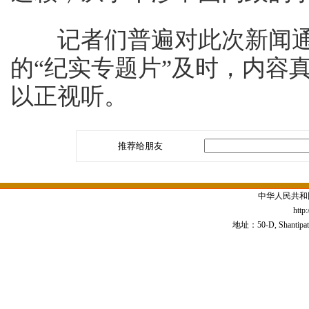
记者们普遍对此次新闻通
的“纪实专题片”及时，内容
以正视听。
推荐给朋友
中华人民共和
http
地址：50-D, Shantipath,