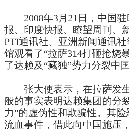
2008年3月21日，中国
报、印度快报、瞭望周刊、
PTI通讯社、亚洲新闻通讯
馆观看了“拉萨314打砸抢
了达赖及“藏独”势力分裂中
张大使表示，在拉萨发生
般的事实表明达赖集团的分裂
力”的虚伪性和欺骗性。其
流血事件，借此向中国施压