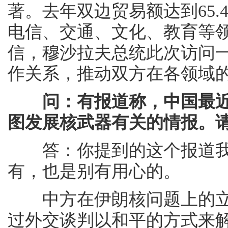
著。去年双边贸易额达到65.
电信、交通、文化、教育等
信，穆沙拉夫总统此次访问
作关系，推动双方在各领域
问：有报道称，中国最
图发展核武器有关的情报。
答：你提到的这个报道我
有，也是别有用心的。
中方在伊朗核问题上的立
过外交谈判以和平的方式来