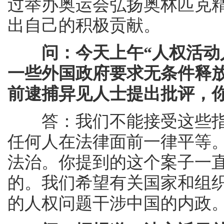
过举办奥运会弘扬奥林匹克
出自己的积极贡献。
问：今天上午“人权活动
一些外国政府要求无条件释
前逮捕异见人士提出批评，
答：我们不能接受这些指
任何人在法律面前一律平等
法治。你提到的这个案子一
的。我们希望有关国家和组
的人权问题干涉中国的内政