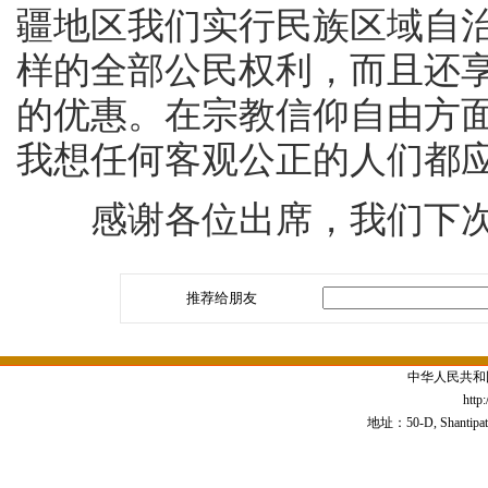
疆地区我们实行民族区域自
样的全部公民权利，而且还
的优惠。在宗教信仰自由方
我想任何客观公正的人们都
感谢各位出席，我们下次
推荐给朋友
中华人民共和
http
地址：50-D, Shantipath,