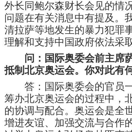
外长同鲍尔森财长会见的情
问题在有关消息中有提及。
清拉萨等地发生的暴力犯罪
理解和支持中国政府依法采
问：国际奥委会前主席
抵制北京奥运会。你对此有
答：国际奥委会的官员一
筹办北京奥运会的过程中，
的协调与配合。奥运会是全
增进友谊、加强交流与合作