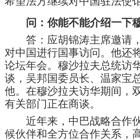
希望法方继续对中国驻法使
问：你能不能介绍一下
答：应胡锦涛主席邀请，穆
对中国进行国事访问。他还将
论坛年会。穆沙拉夫总统访
谈，吴邦国委员长、温家宝
他。在穆沙拉夫访华期间，
有关部门正在商谈。
近年来，中巴战略合作伙
候伙伴和全方位合作关系，