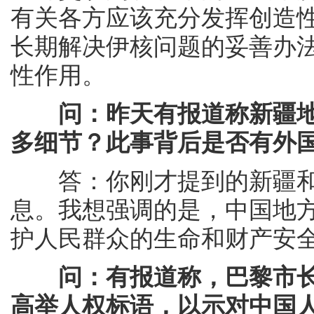
有关各方应该充分发挥创造
长期解决伊核问题的妥善办
性作用。
问：昨天有报道称新疆
多细节？此事背后是否有外
答：你刚才提到的新疆和
息。我想强调的是，中国地
护人民群众的生命和财产安
问：有报道称，巴黎市
高举人权标语，以示对中国