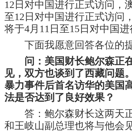
12日对中国进行正式访问，
至12日对中国进行正式访问
将于4月11日至15日对中国
下面我愿意回答各位的提
问：美国财长鲍尔森正
见，双方也谈到了西藏问题。
暴力事件后首名访华的美国
法是否达到了良好效果？
答：鲍尔森财长这两天正
和王岐山副总理也将与他会