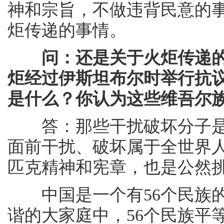
神和宗旨，不做违背民意的
炬传递的事情。
问：还是关于火炬传递
炬经过伊斯坦布尔时举行抗
是什么？你认为这些维吾尔
答：那些干扰破坏分子是
面前干扰、破坏属于全世界
匹克精神和宪章，也是公然
中国是一个有56个民族的
谐的大家庭中，56个民族平