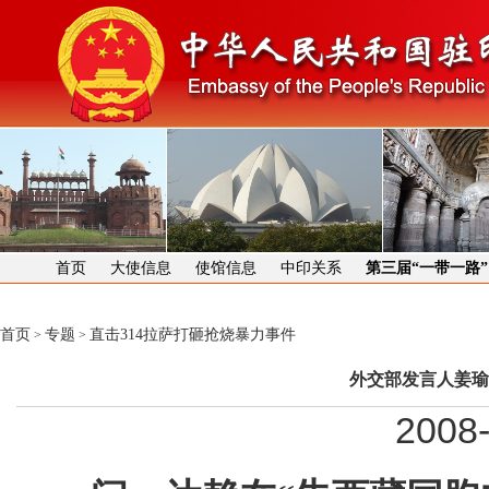
首页
大使信息
使馆信息
中印关系
第三届“一带一路
首页
专题
直击314拉萨打砸抢烧暴力事件
>
>
外交部发言人姜瑜
2008-