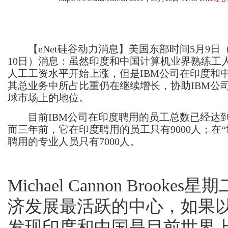
【eNet硅谷动力消息】美国东部时间5月9日
10日）消息：虽然印度和中国计算机业界熟练工
人工工资水平开始上涨，但是IBM公司在印度和
其总业务中所占比重仍在继续增长，协助IBM公
球市场上的地位。
目前IBM公司在印度聘用的员工总数已经达到了
而三年前，它在印度聘用的员工只有9000人；在“
聘用的专业人员只有7000人。
Michael Cannon Bro
济发展最活跃的中心，如果
发现印度和中国是目前世界