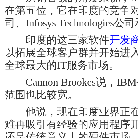
在第五位，它在印度的竞争对手包括Tat
司、Infosys Technologies
印度的这三家软件
开发
以拓展全球客户群并开始进
全球最大的IT服务市场。
Cannon Brookes说
范围也比较宽。
他说，现在印度业界正在
难再吸引有经验的应用程序
还是传统意义上的硬件市场