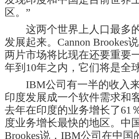
区。”
这两个世界上人口最多的
发展起来。Cannon Broo
两片市场将比现在还要重要
年到10年之内，它们将是全
IBM公司有一半的收入来
印度发展成一个软件需求和客
去年在印度的业务增长了61％
度业务增长最快的地区。中国是
Brookes说，IBM公司在