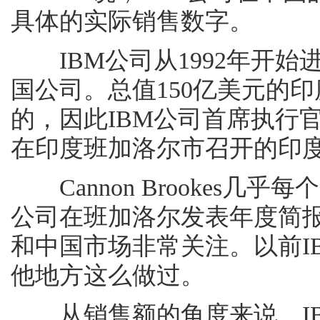
具体的实际销售数字。
IBM公司从1992年开始
国公司。总值150亿美元的
的，因此IBM公司首席执行官Sa
在印度班加洛尔市召开的印
Cannon Brookes几
公司在班加洛尔发表年度简报
和中国市场非常关注。以前I
他地方这么做过。
从销售额的角度来说，IB