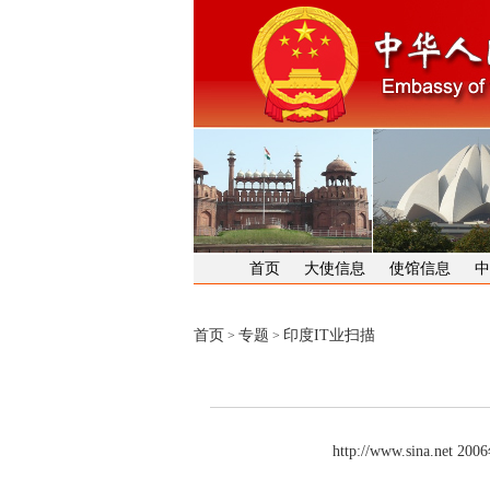
首页
大使信息
使馆信息
中
首页
专题
印度IT业扫描
>
>
http://www.sina.net 2