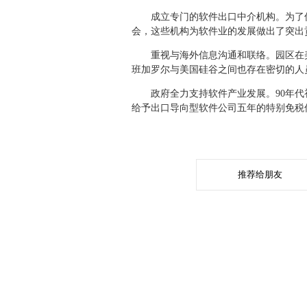
成立专门的软件出口中介机构。为了促
会，这些机构为软件业的发展做出了突出
重视与海外信息沟通和联络。园区在美
班加罗尔与美国硅谷之间也存在密切的人
政府全力支持软件产业发展。90年代初
给予出口导向型软件公司五年的特别免税
推荐给朋友