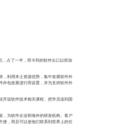
亿美元，占了一半，而卡邦的软件出口以班加
势，利用本土资源优势，集中发展软件外
件外包发展进行而设置，并为支持软件外
校开设软件技术相关课程、把学员送到国
策，为软件企业和海外的研发机构、客户
方便，而且可以使他们联系到世界上的任