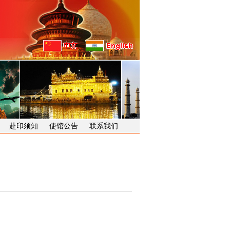
赴印须知
使馆公告
联系我们