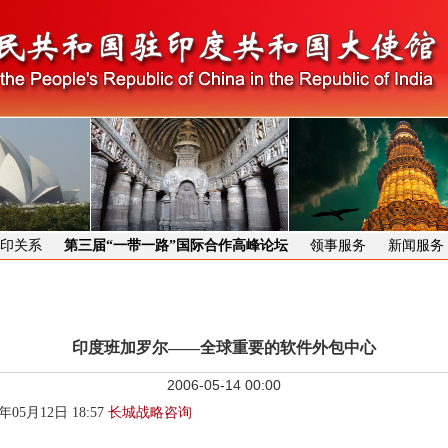
印关系
第三届“一带一路”国际合作高峰论坛
领事服务
新闻服务
印度班加罗尔——全球重要的软件外包中心
2006-05-14 00:00
006年05月12日 18:57
长城战略咨询