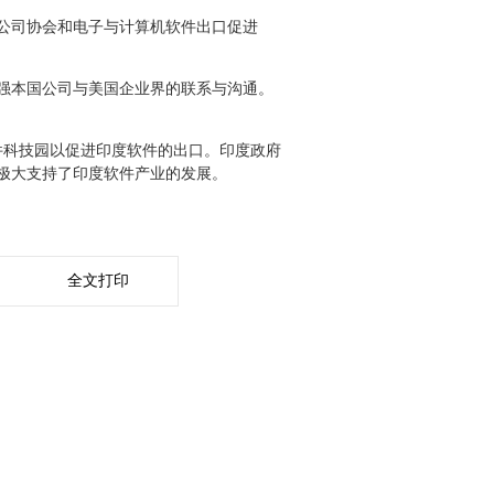
公司协会和电子与计算机软件出口促进
强本国公司与美国企业界的联系与沟通。
件科技园以促进印度软件的出口。印度政府
极大支持了印度软件产业的发展。
全文打印