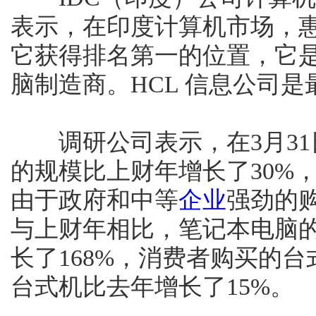
表示，在印度计算机市场，
它获得排名第一的位置，它
脑制造商。HCL 信息公司
调研公司表示，在3月31
的规模比上财年增长了30%
由于政府和中等
企业
强劲的
与上财年相比，笔记本电脑
长了168%，消费者购买的台
台式机比去年增长了15%。