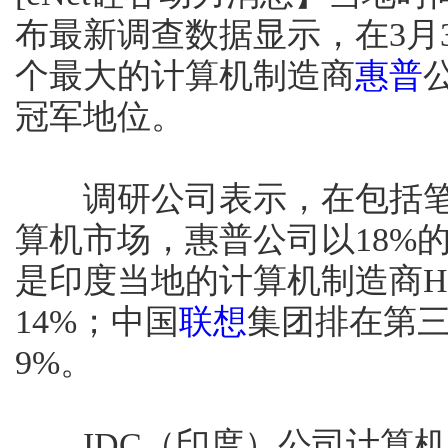
布最新调查数据显示，在3月
个最大的计算机制造商
惠普
冠军地位。
调研公司表示，在包括笔
算机市场，惠普公司以18%
是印度当地的计算机制造商H
14%；中国
联想
集团排在第
9%。
IDC（印度）公司计算机研究资