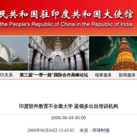
印关系
第三届“一带一路”国际合作高峰论坛
领事服务
新闻服务
印度软件教育不全靠大学 蓝领多出自培训机构
2006-06-04 00:00
2006年06月04日 13:43:05 来源：
环球时报