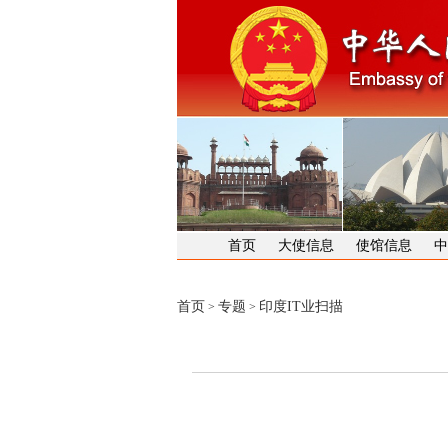
首页
大使信息
使馆信息
中
首页
专题
印度IT业扫描
>
>