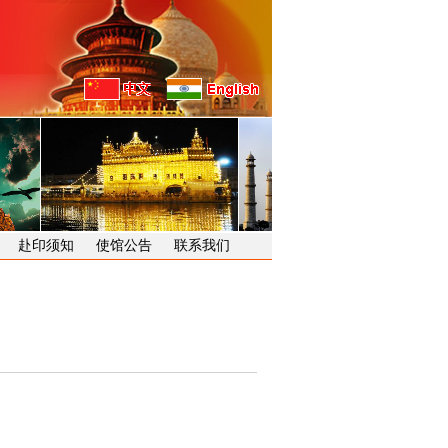
赴印须知
使馆公告
联系我们