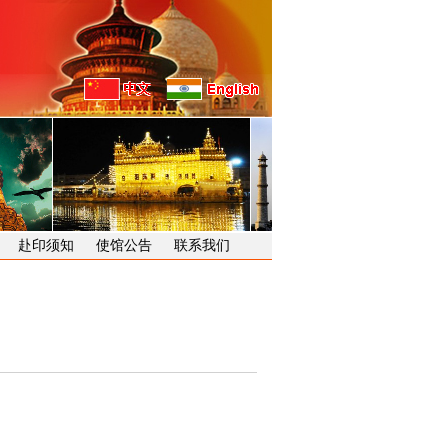
赴印须知
使馆公告
联系我们