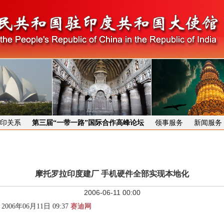
印关系
第三届“一带一路”国际合作高峰论坛
领事服务
新闻服务
摩托罗拉印度建厂 手机硬件全部实现本地化
2006-06-11 00:00
.cn 2006年06月11日 09:37
赛迪网