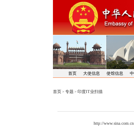
首页
大使信息
使馆信息
中
首页
专题
印度IT业扫描
>
>
http://www.sina.com