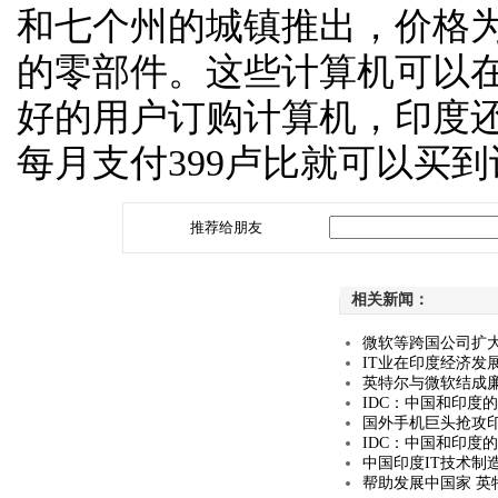
和七个州的城镇推出，价格为
的零部件。这些计算机可以
好的用户订购计算机，印度还
每月支付399卢比就可以买
推荐给朋友
相关新闻：
微软等跨国公司扩大
IT业在印度经济发
英特尔与微软结成廉
IDC：中国和印度
国外手机巨头抢攻印
IDC：中国和印度
中国印度IT技术制
帮助发展中国家 英