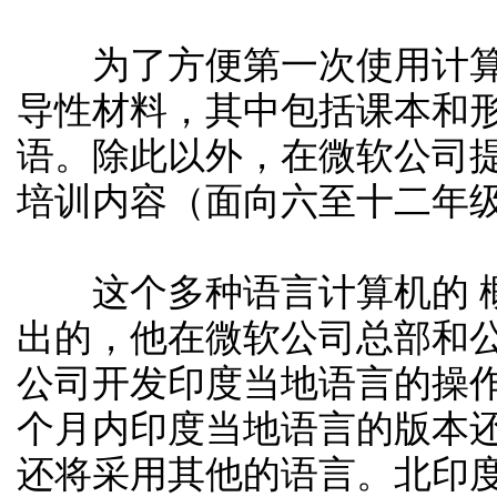
为了方便第一次使用计算
导性材料，其中包括课本和
语。除此以外，在微软公司
培训内容（面向六至十二年
这个多种语言计算机的 概念是印度
出的，他在微软公司总部和公
公司开发印度当地语言的操作系统
个月内印度当地语言的版本
还将采用其他的语言。北印