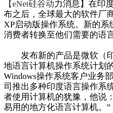
【eNet硅谷动
力消息】在印度旁
布之后，全球最大的
软件
厂商
XP启动版操作系统。新的系
消费者转换至他们需要的语
发布新的产品是微软（印
地语言计算机操作系统计划
Windows操作系统客户业务部门主
司推出多种印度语言操作系
者使用计算机的犹豫，他说：
易用的地方化语言计算机。”