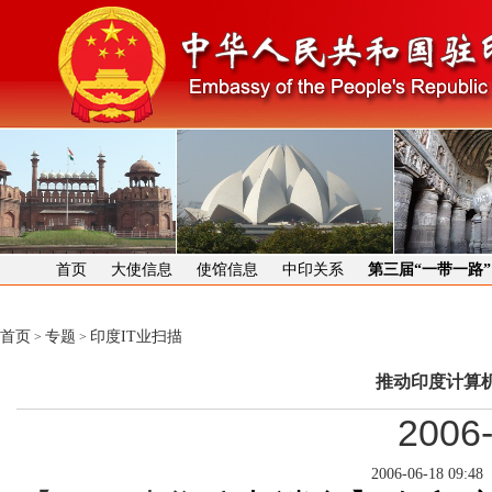
首页
大使信息
使馆信息
中印关系
第三届“一带一路
首页
专题
印度IT业扫描
>
>
推动印度计算
2006-
2006-06-18 09:48