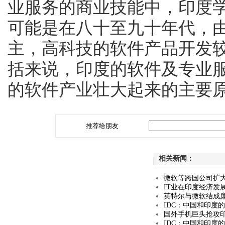
业服务的商业技能中，印度
可能是在八十至九十年代，
主，高科技的软件产品开发
括来说，印度的软件及专业
的软件产业壮大起来的主要
推荐给朋友
相关新闻：
微软等跨国公司扩大
IT业在印度经济发
英特尔与微软结成廉
IDC：中国和印度
国外手机巨头抢攻印
IDC：中国和印度