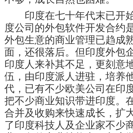
印度在七十年代末已开始
度公司的外包软件开发合约是
外包生意的商业管理已趋成
面，还很落后。但印度外包
印度人来补其不足，更刻意
伍，由印度派人进驻，培养
代，已有不少欧美公司在印
把不少商业知识带进印度。在
合并及收购来快速成长，扩
了印度科技人及企业家不少