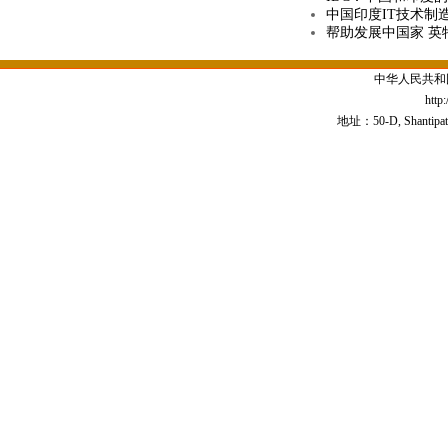
中国印度IT技术制
帮助发展中国家 英
中华人民共和
http
地址：50-D, Shantipath,