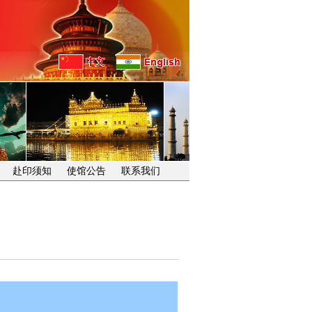
赴印须知
使馆公告
联系我们