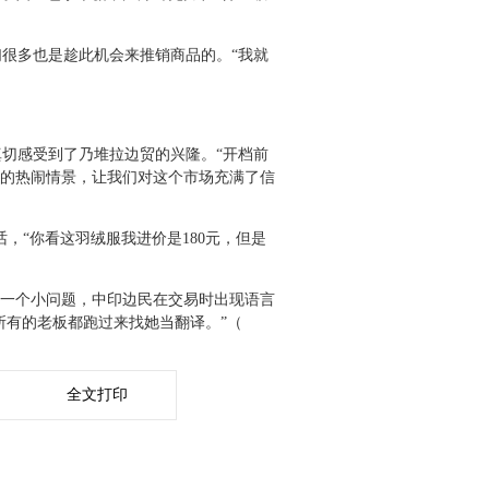
很多也是趁此机会来推销商品的。“我就
切感受到了乃堆拉边贸的兴隆。“开档前
的热闹情景，让我们对这个市场充满了信
，“你看这羽绒服我进价是180元，但是
一个小问题，中印边民在交易时出现语言
所有的老板都跑过来找她当翻译。”（
全文打印