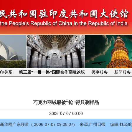
印关系
第三届“一带一路”国际合作高峰论坛
领事服务
新闻服务
巧克力羽绒服被“抢”得只剩样品
2006-07-07 00:00
新华网广东频道 ( 2006-07-07 09:08:07) 来源:广州日报 编辑:魏晓航