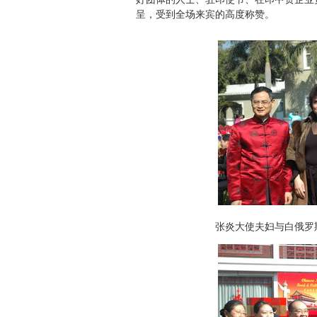
呈，受到全场来宾的高度称赞。
张炎大使夫妇与白俄罗斯