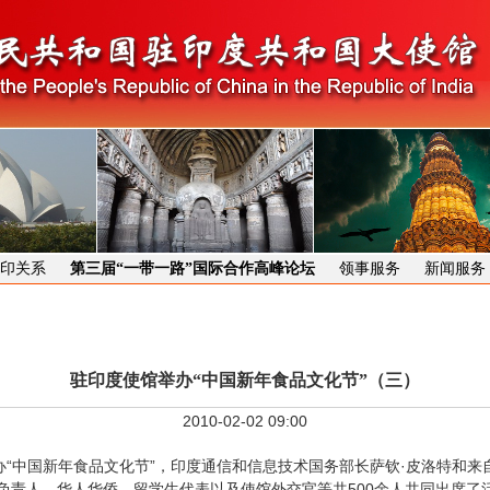
印关系
第三届“一带一路”国际合作高峰论坛
领事服务
新闻服务
驻印度使馆举办“中国新年食品文化节”（三）
2010-02-02 09:00
“中国新年食品文化节”，印度通信和信息技术国务部长萨钦·皮洛特和来
负责人、华人华侨、留学生代表以及使馆外交官等共500余人共同出席了