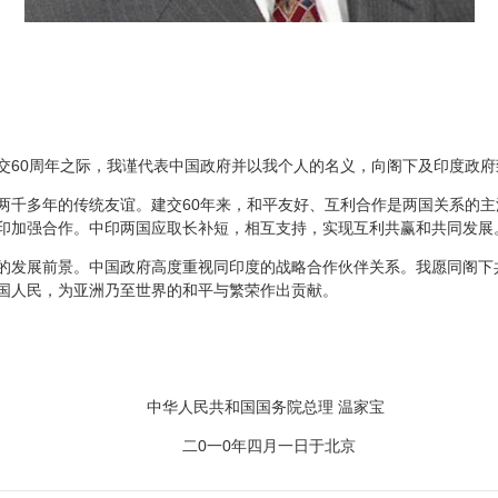
60周年之际，我谨代表中国政府并以我个人的名义，向阁下及印度政府
多年的传统友谊。建交60年来，和平友好、互利合作是两国关系的主
印加强合作。中印两国应取长补短，相互支持，实现互利共赢和共同发展
发展前景。中国政府高度重视同印度的战略合作伙伴关系。我愿同阁下
国人民，为亚洲乃至世界的和平与繁荣作出贡献。
国国务院总理 温家宝
四月一日于北京