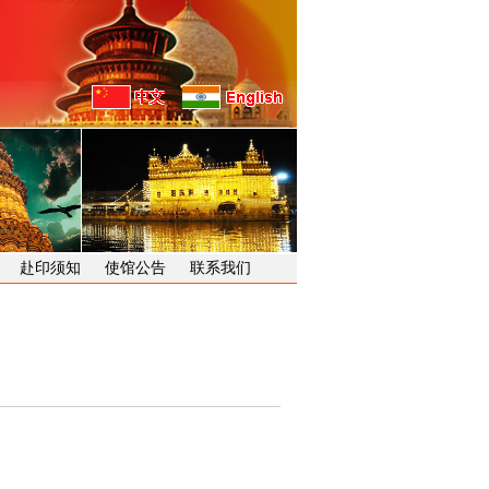
赴印须知
使馆公告
联系我们