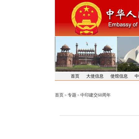
首页
大使信息
使馆信息
中
首页
专题
中印建交60周年
>
>