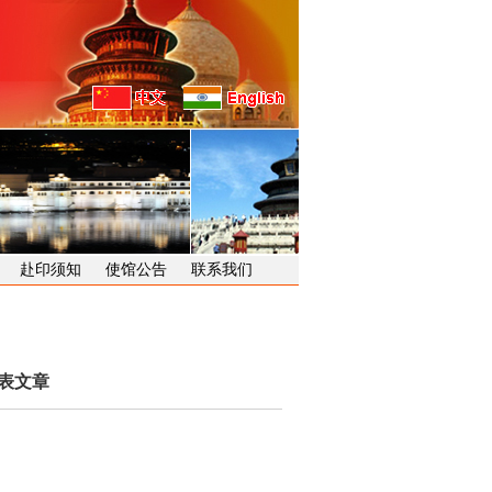
赴印须知
使馆公告
联系我们
表文章