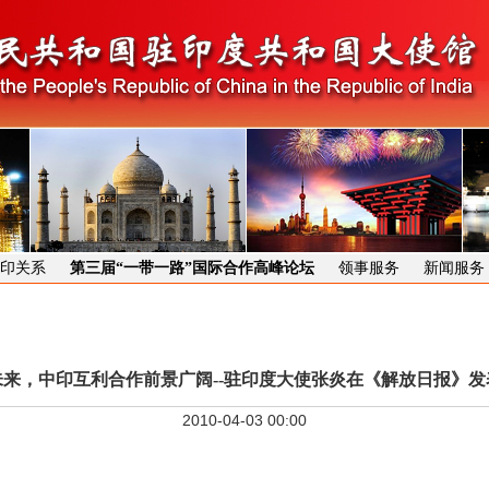
印关系
第三届“一带一路”国际合作高峰论坛
领事服务
新闻服务
未来，中印互利合作前景广阔--驻印度大使张炎在《解放日报》发
2010-04-03 00:00