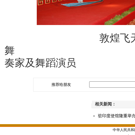
敦煌飞天
舞 张炎大使
奏家及舞蹈演员
推荐给朋友
相关新闻：
驻印度使馆隆重举办
中华人民共和