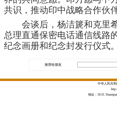
共识，推动印中战略合作伙
会谈后，杨洁篪和克里希
总理直通保密电话通信线路的
纪念画册和纪念封发行仪式
推荐给朋友
中华人民共和
http
地址：50-D, Shantipath,