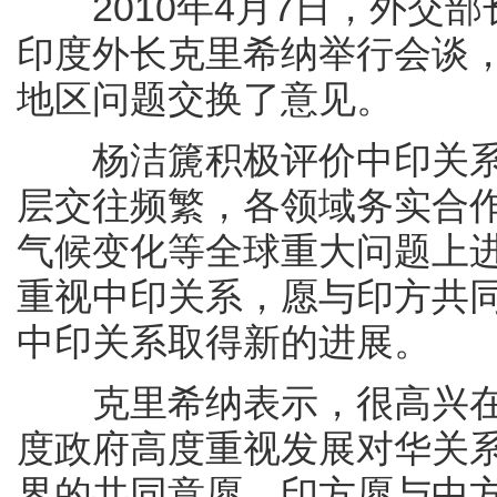
2010年4月7日，外交部
印度外长克里希纳举行会谈
地区问题交换了意见。
杨洁篪积极评价中印关系
层交往频繁，各领域务实合
气候变化等全球重大问题上
重视中印关系，愿与印方共同
中印关系取得新的进展。
克里希纳表示，很高兴在印
度政府高度重视发展对华关
界的共同意愿。印方愿与中