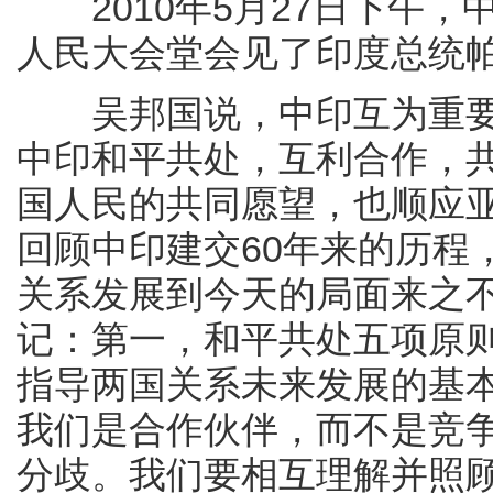
2010年5月27日下午，
人民大会堂会见了印度总统
吴邦国说，中印互为重要
中印和平共处，互利合作，
国人民的共同愿望，也顺应
回顾中印建交60年来的历程
关系发展到今天的局面来之
记：第一，和平共处五项原
指导两国关系未来发展的基
我们是合作伙伴，而不是竞
分歧。我们要相互理解并照