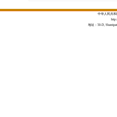
中华人民共和
http
地址：50-D, Shantipath,