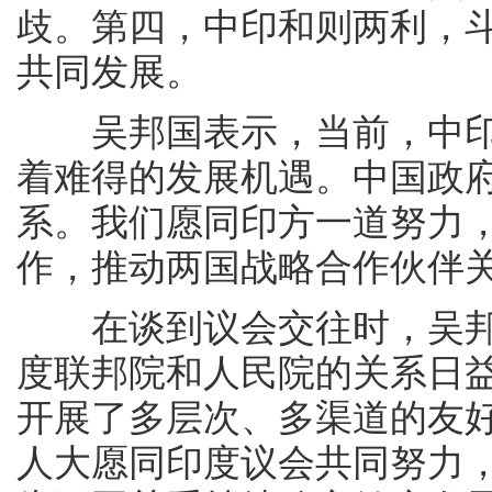
歧。第四，中印和则两利，
共同发展。
吴邦国表示，当前，中印
着难得的发展机遇。中国政
系。我们愿同印方一道努力
作，推动两国战略合作伙伴
在谈到议会交往时，吴邦
度联邦院和人民院的关系日
开展了多层次、多渠道的友
人大愿同印度议会共同努力