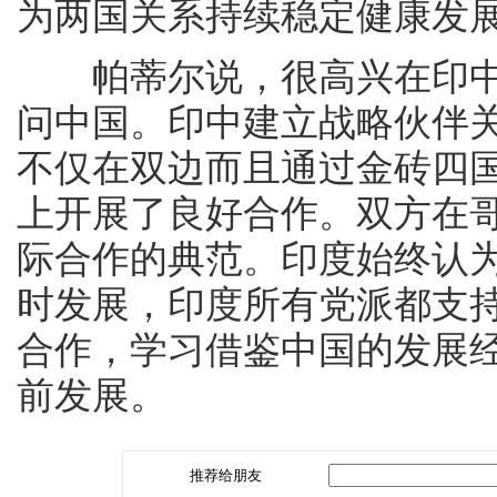
为两国关系持续稳定健康发
帕蒂尔说，很高兴在印中建
问中国。印中建立战略伙伴
不仅在双边而且通过金砖四国
上开展了良好合作。双方在
际合作的典范。印度始终认
时发展，印度所有党派都支
合作，学习借鉴中国的发展
前发展。
推荐给朋友