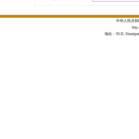
中华人民共和
http
地址：50-D, Shantipath,