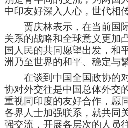
中印友好深入人心，世代相
贾庆林表示，在当前国际
关系的战略和全球意义更加
国人民的共同愿望出发，和
洲乃至世界的和平、稳定与
在谈到中国全国政协的对
协对外交往是中国总体外交
重视同印度的友好合作，愿
各界人士加强联系，就共同
强交流，开展各层次的人员