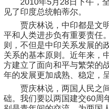
2010年5月28日下午，
见了印度总统帕蒂尔。
贾庆林说，中印都是文明
平和人类进步负有重要责任
则，不但是中印关系发展的
关系的基本原则。近年来，
方建立了面向和平与繁荣的战
年的发展更加成熟、稳定，
贾庆林说，两国人民之间
础。我们要以两国建交60周
别是青年间的交流，为两国