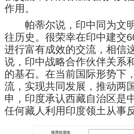
作用。
帕蒂尔说，印中同为文明
往历史。很荣幸在印中建交6
进行富有成效的交流，相信
说，印中战略合作伙伴关系和
的基石。在当前国际形势下
流，实现共同发展，推动两
申，印度承认西藏自治区是
任何藏人利用印度领土从事
推荐给朋友