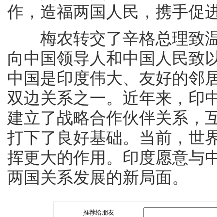
作，造福两国人民，携手促
梅农转交了辛格总理致温
向中国领导人和中国人民致
中国是印度伟大、友好的邻
双边关系之一。近年来，印
建立了战略合作伙伴关系，
打下了良好基础。当前，世
挥更大的作用。印度愿意与
两国关系发展的新局面。
推荐给朋友