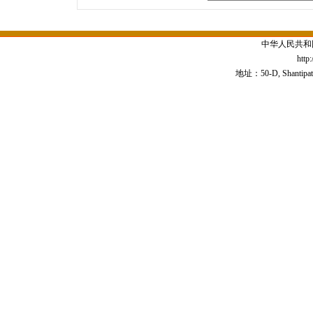
中华人民共和
http
地址：50-D, Shantipath,