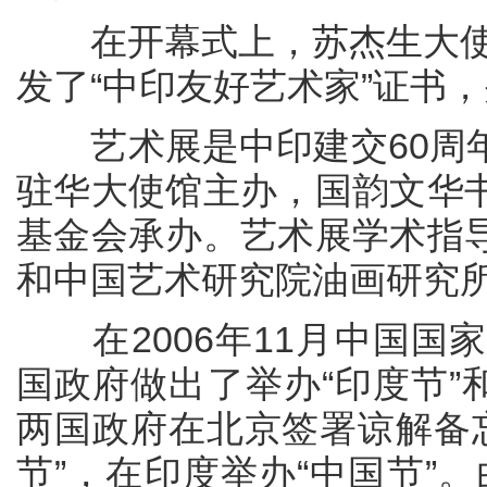
在开幕式上，苏杰生大使和
发了“中印友好艺术家”证书
艺术展是中印建交60周年
驻华大使馆主办，国韵文华
基金会承办。艺术展学术指
和中国艺术研究院油画研究所
在2006年11月中国国
国政府做出了举办“印度节”和
两国政府在北京签署谅解备忘
节”，在印度举办“中国节”