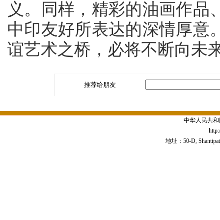
义。同样，精彩的油画作品
中印友好所表达的深情厚意
谊艺术之桥，必将不断向未
推荐给朋友
中华人民共和
http
地址：50-D, Shantipath,