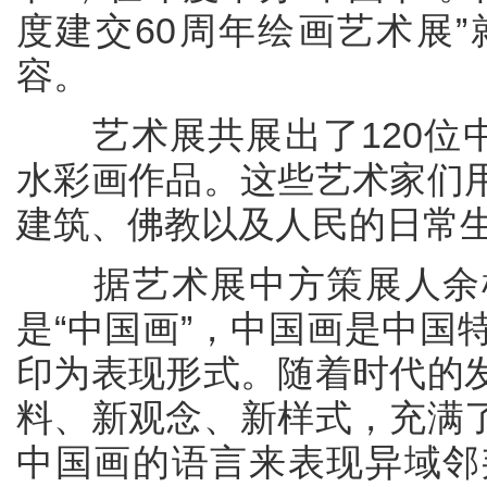
度建交60周年绘画艺术展
容。
艺术展共展出了120位中
水彩画作品。这些艺术家们
建筑、佛教以及人民的日常
据艺术展中方策展人余根
是“中国画”，中国画是中国
印为表现形式。随着时代的
料、新观念、新样式，充满
中国画的语言来表现异域邻