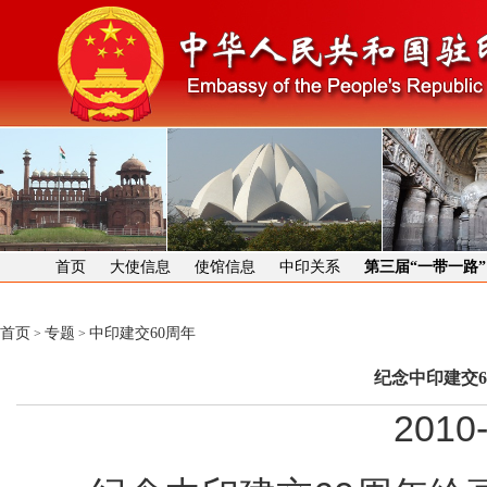
首页
大使信息
使馆信息
中印关系
第三届“一带一路
首页
专题
中印建交60周年
>
>
纪念中印建交
2010-