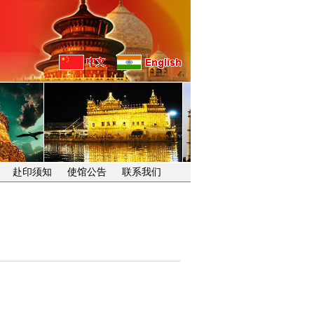
赴印须知
使馆公告
联系我们