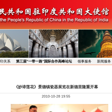
印关系
第三届“一带一路”国际合作高峰论坛
领事服务
新闻服务
《妙谛莲花》景德镇瓷器展览在新德里隆重开幕
2010-10-28 19:55