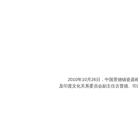
2010年10月26日，中国景德镇瓷
及印度文化关系委员会副主任古普德、印