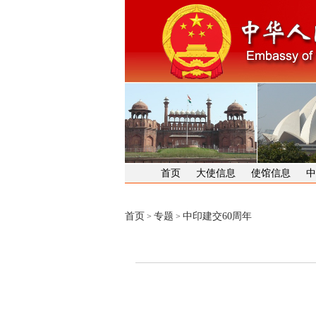
首页
大使信息
使馆信息
中
首页
专题
中印建交60周年
>
>