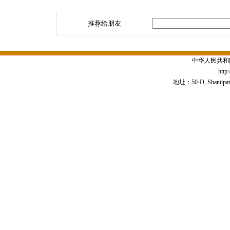
推荐给朋友
中华人民共和
http
地址：50-D, Shantipath,