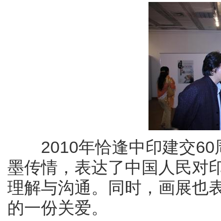
2010年恰逢中印建交60
墨传情，表达了中国人民对
理解与沟通。同时，画展也
的一份关爱。