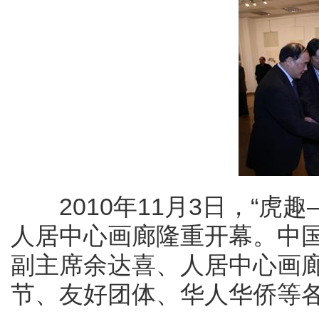
2010年11月3日，“虎
人居中心画廊隆重开幕。中
副主席余达喜、人居中心画
节、友好团体、华人华侨等各