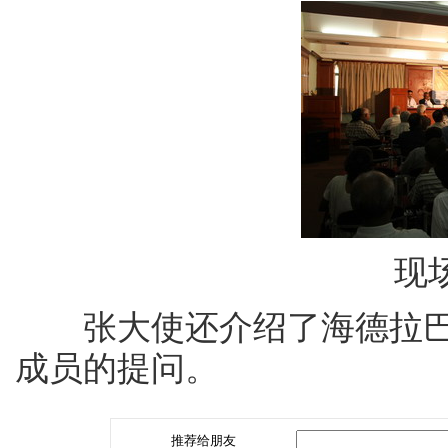
现
张大使还介绍了海德拉巴
成员的提问。
推荐给朋友