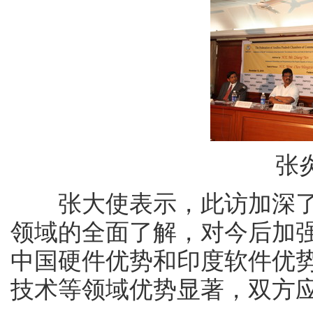
张
张大使表示，此访加深了
领域的全面了解，对今后加
中国硬件优势和印度软件优势
技术等领域优势显著，双方