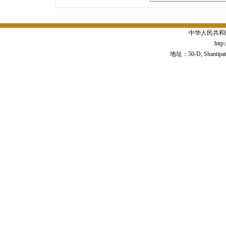
中华人民共和
http
地址：50-D, Shantipath,