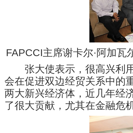
FAPCCI主席谢卡尔·阿
张大使表示，很高兴利用
会在促进双边经贸关系中的
两大新兴经济体，近几年经
了很大贡献，尤其在金融危