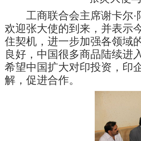
工商联合会主席谢卡尔·阿加瓦尔
欢迎张大使的到来，并表示今
住契机，进一步加强各领域
良好，中国很多商品陆续进
希望中国扩大对印投资，印
解，促进合作。