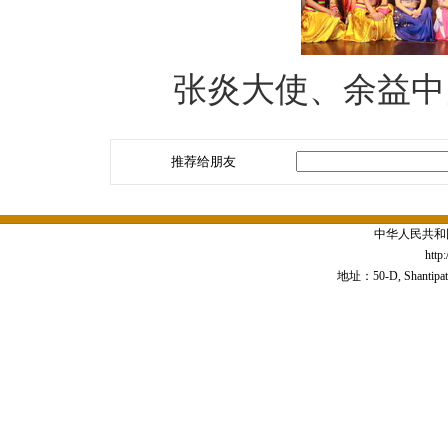
张炎大使、余益中
推荐给朋友
中华人民共和
http
地址：50-D, Shantipath,