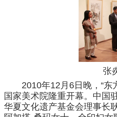
张
2010年12月6日晚，“
国家美术院隆重开幕。中国
华夏文化遗产基金会理事长