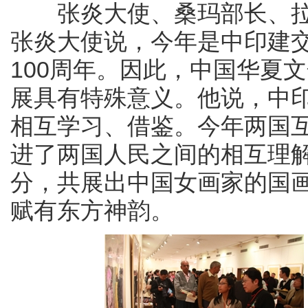
张炎大使、桑玛部长、拉
张炎大使说，今年是中印建交
100周年。因此，中国华夏
展具有特殊意义。他说，中印
相互学习、借鉴。今年两国互
进了两国人民之间的相互理
分，共展出中国女画家的国画
赋有东方神韵。