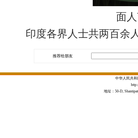
面人
印度各界人士共两百余人
推荐给朋友
中华人民共和
http
地址：50-D, Shantipath,