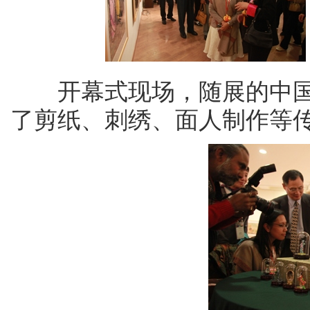
开幕式现场，随展的中国
了剪纸、刺绣、面人制作等