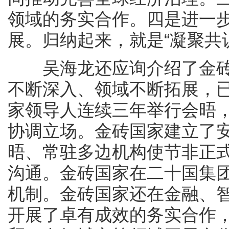
领域的务实合作。四是进一
展。归纳起来，就是“凝聚共
吴海龙还应询介绍了金砖
不断深入、领域不断拓展，
家领导人连续三年举行会晤
协调立场。金砖国家建立了
晤、常驻多边机构使节非正
沟通。金砖国家在二十国集
机制。金砖国家还在金融、
开展了卓有成效的务实合作