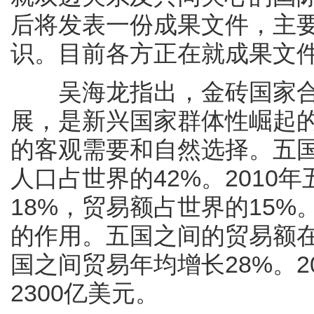
后将发表一份成果文件，主
识。目前各方正在就成果文
吴海龙指出，金砖国家合
展，是新兴国家群体性崛起
的客观需要和自然选择。五国
人口占世界的42%。2010
18%，贸易额占世界的15
的作用。五国之间的贸易额在逐
国之间贸易年均增长28%。2
2300亿美元。