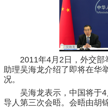
2011年4月2日，外交部
助理吴海龙介绍了即将在华
况。
吴海龙表示，中国将于4月
导人第三次会晤。会晤由胡