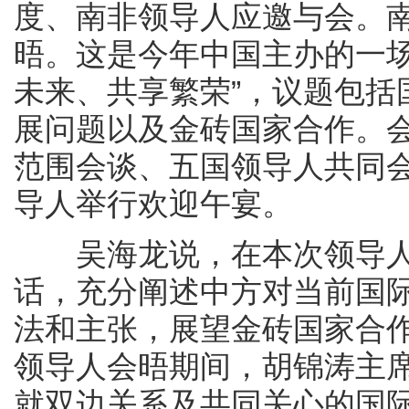
度、南非领导人应邀与会。
晤。这是今年中国主办的一场
未来、共享繁荣”，议题包括
展问题以及金砖国家合作。
范围会谈、五国领导人共同
导人举行欢迎午宴。
吴海龙说，在本次领导人
话，充分阐述中方对当前国
法和主张，展望金砖国家合
领导人会晤期间，胡锦涛主
就双边关系及共同关心的国