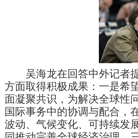
吴海龙在回答中外记者提
方面取得积极成果：一是希
面凝聚共识，为解决全球性
国际事务中的协调与配合，
波动、气候变化、可持续发
同推动完善全球经济治理。