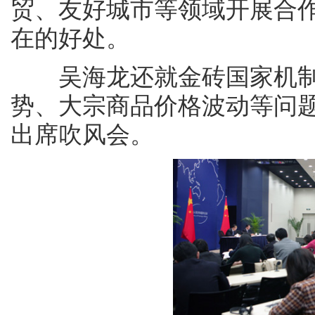
贸、友好城市等领域开展合
在的好处。
吴海龙还就金砖国家机制
势、大宗商品价格波动等问
出席吹风会。