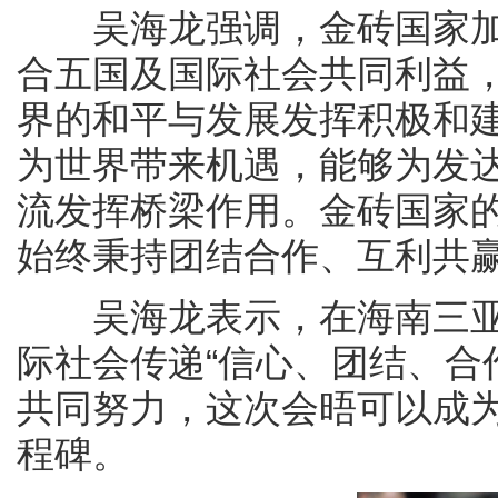
吴海龙强调，金砖国家加
合五国及国际社会共同利益
界的和平与发展发挥积极和
为世界带来机遇，能够为发
流发挥桥梁作用。金砖国家
始终秉持团结合作、互利共
吴海龙表示，在海南三亚
际社会传递“信心、团结、合
共同努力，这次会晤可以成
程碑。