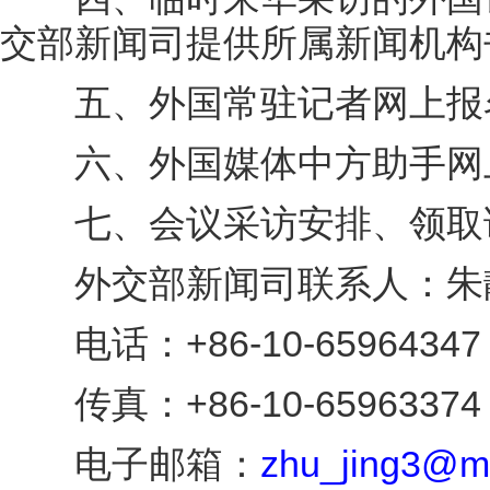
交部新闻司提供所属新闻机构
五、外国常驻记者网上报名
六、外国媒体中方助手网上
七、会议采访安排、领取证
外交部新闻司联系人：朱
电话：+86-10-65964347，
传真：+86-10-65963374
电子邮箱：
zhu_jing3@mf