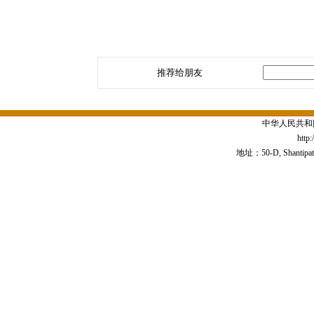
推荐给朋友
中华人民共和
http
地址：50-D, Shantipath,