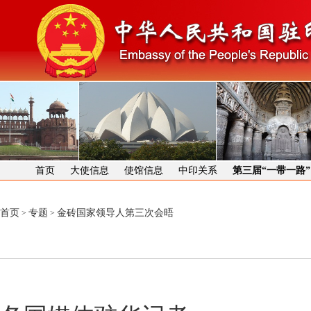
首页
大使信息
使馆信息
中印关系
第三届“一带一路
首页
专题
金砖国家领导人第三次会晤
>
>