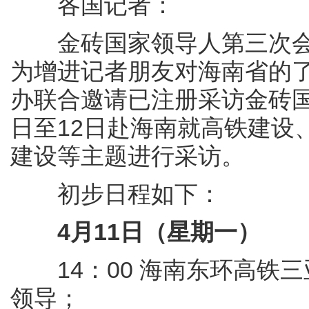
各国记者：
金砖国家领导人第三次会晤
为增进记者朋友对海南省的
办联合邀请已注册采访金砖国
日至12日赴海南就高铁建设
建设等主题进行采访。
初步日程如下：
4月11日（星期一）
14：00 海南东环高铁
领导；