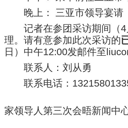
晚上： 三亚市领导宴请
记者在参团采访期间（4月
理。请有意参加此次采访的
日）中午12:00发邮件至liucon
联系人：刘从勇
联系电话：1321580133
金
家领导人第三次会晤新闻中