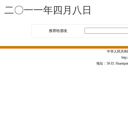
二〇一一年四月八日
推荐给朋友
中华人民共和
http
地址：50-D, Shantipath,