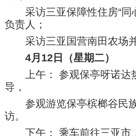
采访三亚保障性住房“同心
负责人；
采访三亚国营南田农场并
4月12日（星期二）
上午： 参观保亭呀诺达热
导，
参观游览保亭槟榔谷民族
访。
下午： 乘车前往三亚市，