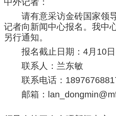
中外记者：
请有意采访金砖国家领导
记者向新闻中心报名。我中
另行通知。
报名截止日期：4月10日
联系人：兰东敏
联系电话：1897676881
邮箱：lan_dongmin@mfa.
金