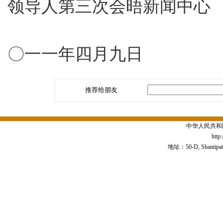
领导人第三次会晤新闻中心
〇一一年四月九日
推荐给朋友
中华人民共和
http
地址：50-D, Shantipath,