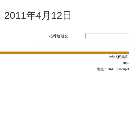
2011年4月12日
推荐给朋友
中华人民共和
http
地址：50-D, Shantipath,