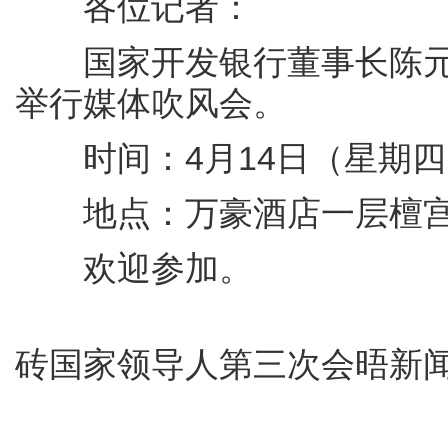
各位记者：
国家开发银行董事长陈元将
举行媒体吹风会。
时间：4月14日（星期四）中
地点：万豪酒店一层檀宫
欢迎参加。
砖国家领导人第三次会晤新