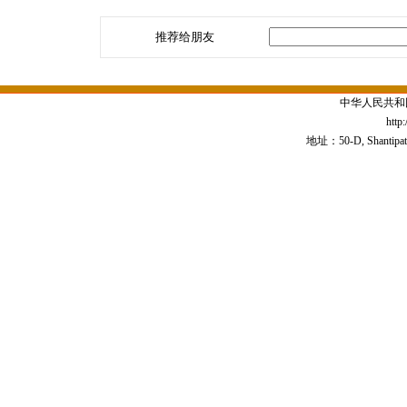
推荐给朋友
中华人民共和
http
地址：50-D, Shantipath,