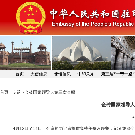
首页
大使信息
使馆信息
中印关系
第三届“一带一路
首页
专题
金砖国家领导人第三次会晤
>
>
金砖国家领导人
2
4月12日至14日，会议将为记者提供免费午餐及晚餐，记者凭参会