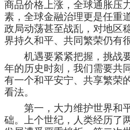
商品价格上涨，全球通胀压
素，全球金融治理更是任重
政局动荡甚至战乱，对地区
界持久和平、共同繁荣仍有
机遇要紧紧把握，挑战要妥
年的历史时刻，我们需要共
有一个和平安宁、共享繁荣的
看法。
第一，大力维护世界和平
础。上个世纪，人类经历了