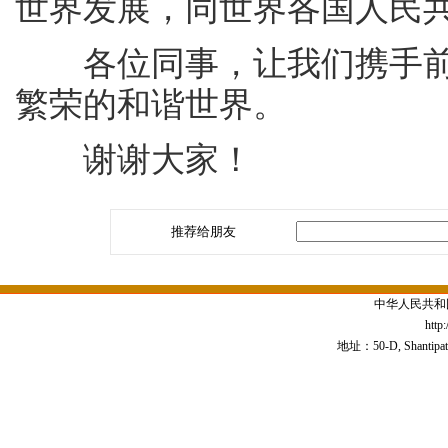
世界发展，同世界各国人民
各位同事，让我们携手前
繁荣的和谐世界。
谢谢大家！
推荐给朋友
中华人民共和
http
地址：50-D, Shantipath,