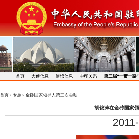
首页
大使信息
使馆信息
中印关系
第三届“一带一路
首页
专题
金砖国家领导人第三次会晤
>
>
胡锦涛在金砖国家领
2011-