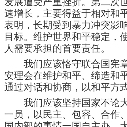
发展遭受严重挫折。第二次
速增长，主要得益于相对和
表明，长期受到暴力冲突影
目标。维护世界和平稳定，
人需要承担的首要责任。
我们应该恪守联合国宪章
安理会在维护和平、缔造和
通过对话和协商，以和平方
我们应该坚持国家不论大
一员，以民主、包容、合作
国内部的事情一国自主办、