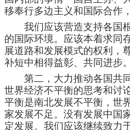
移奉行多边主义和国际合作
我们应该营造支持各国根
的国际环境。应该本着求同
展道路和发展模式的权利，
补短中相得益彰、共同进步
第二，大力推动各国共同
世界经济不平衡的思考和讨
平衡是南北发展不平衡，世
家发展不足。没有发展中国
定发展。我们应该继续致力