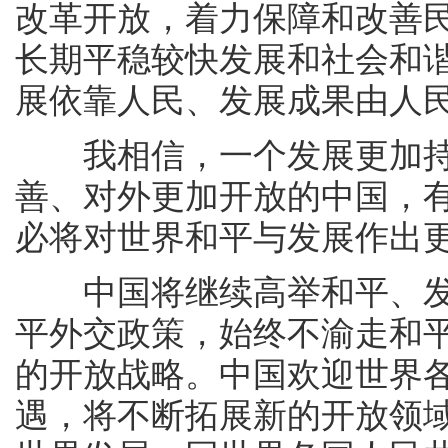
改革开放，着力保障和改善
长期平稳较快发展和社会和
展依靠人民、发展成果由人
我相信，一个发展更加持
善、对外更加开放的中国，有
必将对世界和平与发展作出
中国将继续高举和平、发
平外交政策，始终不渝走和
的开放战略。中国欢迎世界
遇，将不断拓展新的开放领