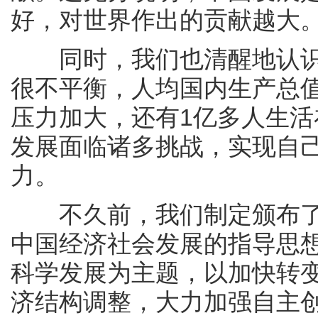
好，对世界作出的贡献越大
同时，我们也清醒地认识
很不平衡，人均国内生产总
压力加大，还有1亿多人生
发展面临诸多挑战，实现自
力。
不久前，我们制定颁布了“
中国经济社会发展的指导思
科学发展为主题，以加快转
济结构调整，大力加强自主