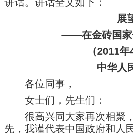
讲话。讲话全文如下：
展
——在金砖国家领
（2011年4
中华人民
各位同事，
女士们，先生们：
很高兴同大家再次相聚，
先，我谨代表中国政府和人