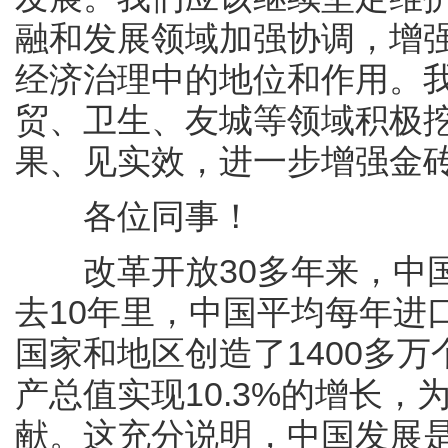
融和发展领域加强协调，增
经济治理中的地位和作用。
贸、卫生、友城等领域积极
果、见实效，进一步增强金
各位同事！
改革开放30多年来，中国
去10年里，中国平均每年进
国家和地区创造了1400多万
产总值实现10.3%的增长
献。这充分说明，中国发展