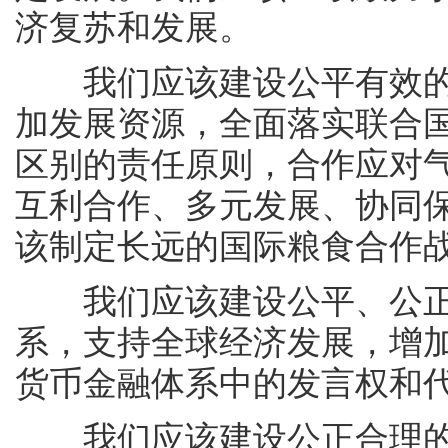
济复苏和发展。
我们应该建设公平有效的
加发展资源，全面落实联合
区别的责任原则，合作应对
互利合作、多元发展、协同
该制定长远的国际粮食合作
我们应该建设公平、公正
系，支持全球经济发展，增
货币金融体系中的发言权和
我们应该建设公正合理的