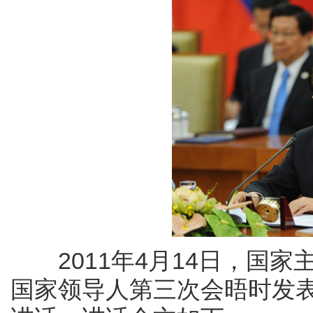
2011年4月14日，国家
国家领导人第三次会晤时发