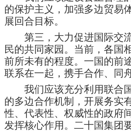
的保护主义，加强多边贸易
展回合目标。
第三，大力促进国际交流
民的共同家园。当前，各国
前所未有的程度。一国的前
联系在一起，携手合作、同
我们应该充分利用联合国
的多边合作机制，开展务实
性、代表性、权威性的政府
发挥核心作用。二十国集团