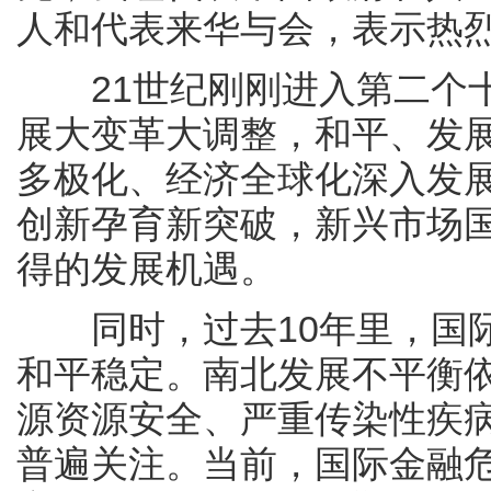
人和代表来华与会，表示热
21世纪刚刚进入第二个十
展大变革大调整，和平、发
多极化、经济全球化深入发
创新孕育新突破，新兴市场
得的发展机遇。
同时，过去10年里，国际
和平稳定。南北发展不平衡
源资源安全、严重传染性疾
普遍关注。当前，国际金融