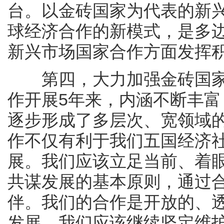
台。以金砖国家为代表的新
球经济合作的新模式，是多
新兴市场国家合作方面发挥
第四，大力加强金砖国家
作开展5年来，内涵不断丰
逐步形成了多层次、宽领域
作不仅有利于我们五国经济
展。我们应该立足当前、着
共谋发展的基本原则，通过
伴。我们的合作是开放的、
发展。我们应该继续坚定维