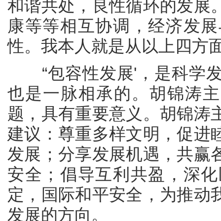
和谐共处，良性循环的发展
康等等相互协调，经济发展
性。我本人就是从以上四方
“包容性发展'，是科学发
也是一脉相承的。胡锦涛主
题，具有重要意义。胡锦涛
建议：尊重多样文明，促进
发展；分享发展机遇，共赢
安全；倡导互利共盈，深化
定，国际和平安全，为推动
发展的方向。