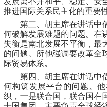
发展离不开和平、稳定、安
推进国际关系民主化的重要
第三、胡主席在讲话中倡
何破解发展难题的问题。在
失衡是南北发展不平衡，最
的问题。所他强调要改革全
际贸易体系。
第四、胡主席在讲话中倡
何构筑发展平台的问题。他
织，一是联合国，联合国在
十国集团，主要负责全球经