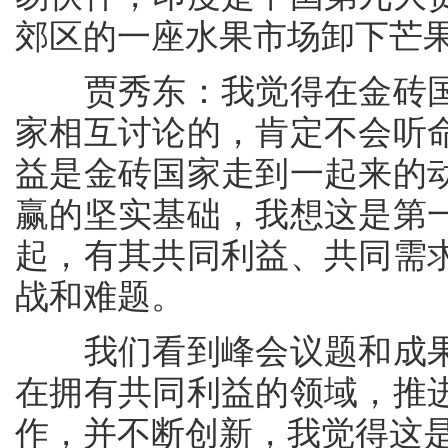
郊区的一座水果市场卸下芒果（
贾秀东：我觉得在金砖国
家相互讨论的，肯定不会听
益是金砖国家走到一起来的
赢的坚实基础，我想这是第
起，有其共同利益、共同需
战和难题。
我们看到峰会议题和成果
在拥有共同利益的领域，推
作，并不断创新，我觉得这