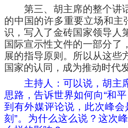
第三、胡主席的整个讲话
的中国的许多重要立场和主张
识，写入了金砖国家领导人
国际宣示性文件的一部分了
展的指导原则。所以从这些
国家的认同，成为推动时代
主持人：可以说，胡主
思路，告诉世界如何向“和平
到有外媒评论说，此次峰会
刻”。为什么这么说？这次