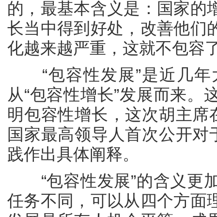
的，最基本含义是：国家的
长当中得到好处，改善他们
化越来越严重，这就不包容
“包容性发展”是近几年
从“包容性增长”发展而来。
明包容性增长，这次胡主席在
国家最高领导人首次公开对于
践作出具体阐释。
“包容性发展”的含义更加
任务不同，可以从四个方面