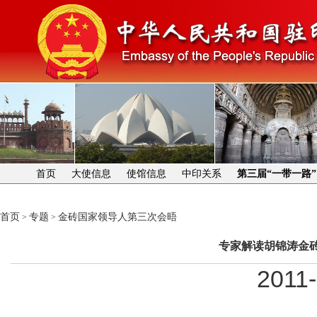
首页
大使信息
使馆信息
中印关系
第三届“一带一路
首页
专题
金砖国家领导人第三次会晤
>
>
专家解读胡锦涛金
2011-