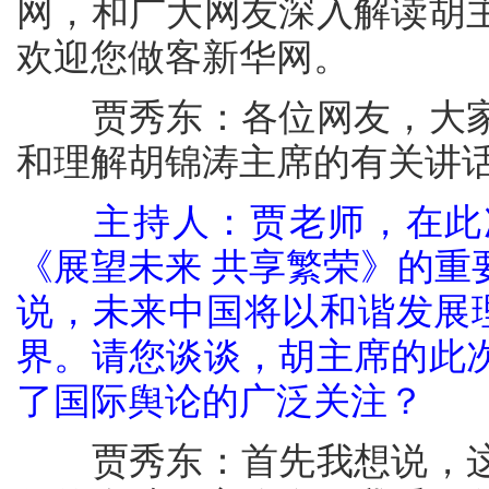
网，和广大网友深入解读胡
欢迎您做客新华网。
贾秀东：各位网友，大家
和理解胡锦涛主席的有关讲
主持人：贾老师，在此
《展望未来 共享繁荣》的重
说，未来中国将以和谐发展理
界。请您谈谈，胡主席的此
了国际舆论的广泛关注？
贾秀东：首先我想说，这