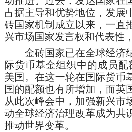
动推进。过去，发达国家在
占据主导和优势地位，发展
砖国家机制成立以来，一直
兴市场国家发言权和代表性
金砖国家已在全球经济结
际货币基金组织中的成员配
美国。在这一轮在国际货币
国的配额也有所增加，而英
从此次峰会中，加强新兴市
动全球经济治理改革成为共
推动世界变革。