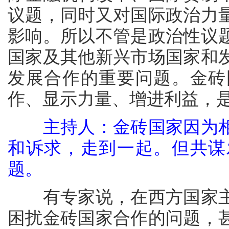
议题，同时又对国际政治力
影响。所以不管是政治性议
国家及其他新兴市场国家和
发展合作的重要问题。金砖
作、显示力量、增进利益，
主持人：金砖国家因为
和诉求，走到一起。但共谋
题。
有专家说，在西方国家主
困扰金砖国家合作的问题，