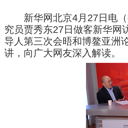
新华网北京4月27日电（
究员贾秀东27日做客新华网
导人第三次会晤和博鳌亚洲论
讲，向广大网友深入解读。