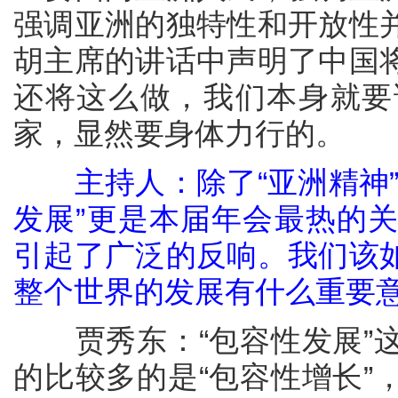
强调亚洲的独特性和开放性
胡主席的讲话中声明了中国
还将这么做，我们本身就要
家，显然要身体力行的。
主持人：除了“亚洲精神
发展”更是本届年会最热的
引起了广泛的反响。我们该
整个世界的发展有什么重要
贾秀东：“包容性发展”这
的比较多的是“包容性增长”