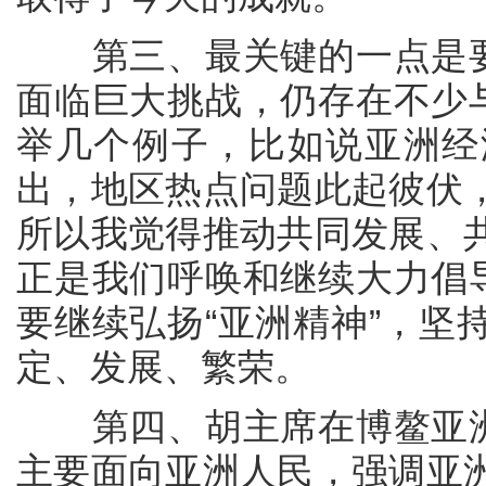
第三、最关键的一点是要继
面临巨大挑战，仍存在不少与
举几个例子，比如说亚洲经
出，地区热点问题此起彼伏
所以我觉得推动共同发展、
正是我们呼唤和继续大力倡导
要继续弘扬“亚洲精神”，坚
定、发展、繁荣。
第四、胡主席在博鳌亚洲论
主要面向亚洲人民，强调亚