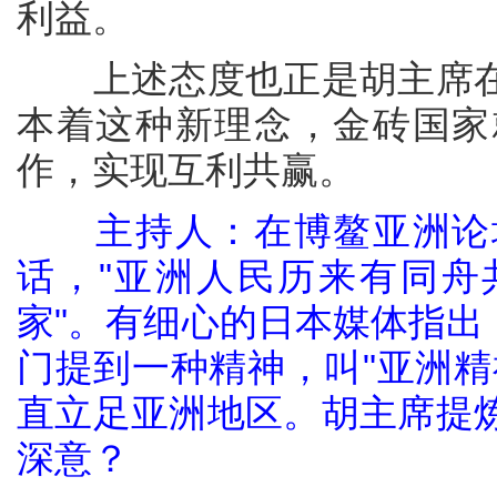
利益。
上述态度也正是胡主席在
本着这种新理念，金砖国家
作，实现互利共赢。
主持人：在博鳌亚洲论
话，"亚洲人民历来有同舟
家"。有细心的日本媒体指出
门提到一种精神，叫"亚洲精
直立足亚洲地区。胡主席提
深意？