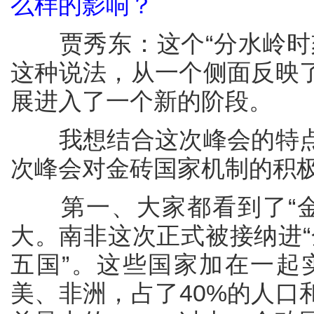
么样的影响？
贾秀东：这个“分水岭时刻
这种说法，从一个侧面反映
展进入了一个新的阶段。
我想结合这次峰会的特点
次峰会对金砖国家机制的积
第一、大家都看到了“金
大。南非这次正式被接纳进“
五国”。这些国家加在一起
美、非洲，占了40%的人口