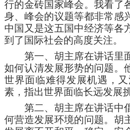
行的金砖国家峰会。我看了
身、峰会的议题等都非常感
中国又是这五国中经济等各
到了国际社会的高度关注。
第一、胡主席在讲话里面
如何认清发展形势的问题。
世界面临难得发展机遇，又
素，指出世界面临长远发展
第二、胡主席在讲话中倡
何营造发展环境的问题。胡