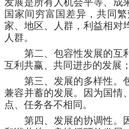
发展是所有人机会平等、成
国家间穷富国差异，共同繁
家、地区、人群，利益相对
人群。
第二、包容性发展的互利
互利共赢、共同进步的发展
第三、发展的多样性。包
兼容并蓄的发展。因为国情
点、任务各不相同。
第四、发展的协调性。因