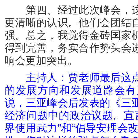
第四、经过此次峰会，这
更清晰的认识。他们会团结
强。总之，我觉得金砖国家
得到完善，务实合作势头会
响会更加突出。
主持人：贾老师最后这
的发展方向和发展道路会有
说，三亚峰会后发表的《三
经济问题中的政治议题。宣
界使用武力”和“倡导安理会