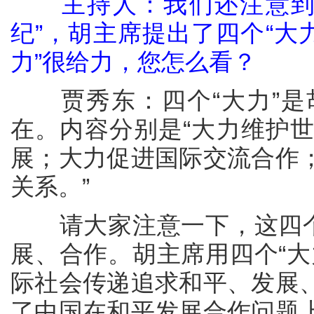
主持人：我们还注意到，
纪”，胡主席提出了四个“大
力”很给力，您怎么看？
贾秀东：四个“大力”是
在。内容分别是“大力维护
展；大力促进国际交流合作
关系。”
请大家注意一下，这四个“
展、合作。胡主席用四个“大
际社会传递追求和平、发展
了中国在和平发展合作问题