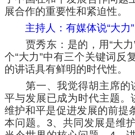
展合作的重要性和紧迫性。
主持人：有媒体说“大力”
贾秀东：是的，用“大力”
个“大力”中有三个关键词反
的讲话具有鲜明的时代性。
第一、我觉得胡主席的讲
平与发展已成为时代主题。
维护和平是促进发展的前提
本问题。3、共同发展是维