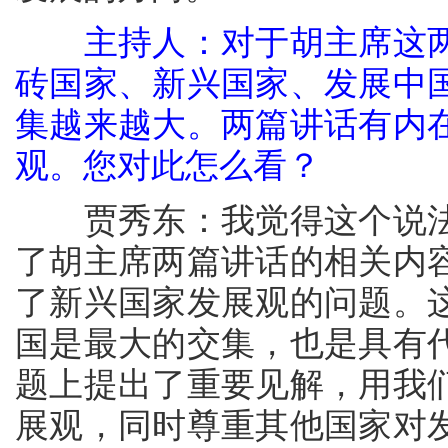
主持人：对于胡主席这
砖国家、新兴国家、发展中
集越来越大。两篇讲话有内
观。您对此怎么看？
贾秀东：我觉得这个说法
了胡主席两篇讲话的相关内
了新兴国家发展观的问题。
国是最大的交集，也是具有
题上提出了重要见解，用我
展观，同时尊重其他国家对