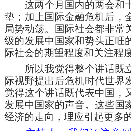
这两个月国内的两会和十
垫；加上国际金融危机后，
局势动荡。国际社会都非常
级的发展中国家和势头正旺
际社会的期望程度和关注程
所以我觉得整个讲话既立
际视野提出后危机时代世界
觉得这个讲话既代表中国，
发展中国家的声音。这些国
经济的走向，理应引起更多