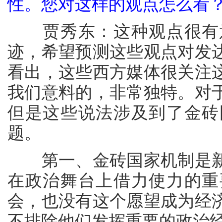
性。您对这样的观点怎么看
贾秀东：这种观点很有意
迹，希望预测这些观点对发
看出，这些西方媒体很关注
我们意料的，非常独特。对
但是这些说法涉及到了金砖
题。
第一、金砖国家机制是新
在政治舞台上借力使力的重
会，也没有这个愿望成为经
不排除他们发挥重要的政治