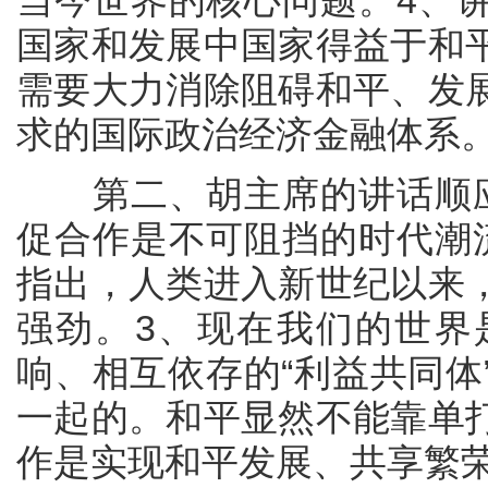
当今世界的核心问题。4、
国家和发展中国家得益于和
需要大力消除阻碍和平、发
求的国际政治经济金融体系
第二、胡主席的讲话顺应
促合作是不可阻挡的时代潮
指出，人类进入新世纪以来
强劲。3、现在我们的世界
响、相互依存的“利益共同体
一起的。和平显然不能靠单
作是实现和平发展、共享繁