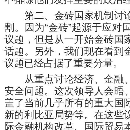
第二、金砖国家机制讨论
割。因为“金砖”起源于应对
议题，但是从一开始金砖国
话题。另外，我们现在看到
议题已经占据了重要分量。
从重点讨论经济、金融、
安全问题。这次领导人会晤
盖了当前几乎所有的重大国
新的利比亚局势等。在这些
际金融机构改革、国际贸易