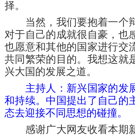
择。
当然，我们要抱着一个辩
对于自己的成就很自豪，也
也愿意和其他的国家进行交
共同繁荣的目的。我想这就
兴大国的发展之道。
主持人：新兴国家的发
和持续。中国提出了自己的
态去迎接不同思想的碰撞。
感谢广大网友收看本期新