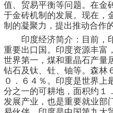
值、贸易平衡等问题。在金
于金砖机制的发展。现在，
制的凝聚力，提出推动合作
印度经济简介：目前，印
重要出口国。印度资源丰富
世界第一，煤和重晶石产量
钻石及钛、钍、铀等。森林
０．６４％。印度是世界上
分之一的可耕地，面积约１
发展产业，也是重要就业部
易伙伴，印度是中国第九大