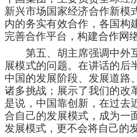
新兴市场国家经济合作新模
内的务实有效合作，各国构
完善合作平台，构建合作网
第五、胡主席强调中外互
展模式的问题。在讲话的后
中国的发展阶段、发展道路
诸多挑战；展示了我们的改
是说，中国靠创新，在过去
合自己的发展模式，成为一
发展模式，更不会将自己的