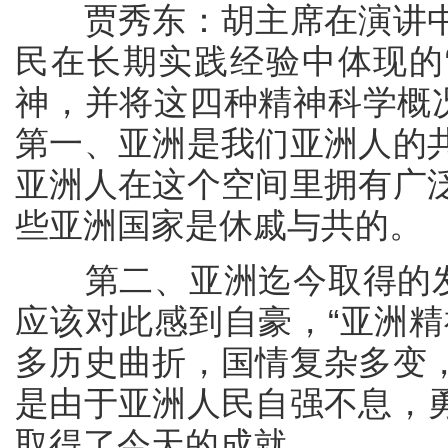
贾秀东：胡主席在演讲中
民在长期实践经验中体现的“奋
神，并将这四种精神科学概况
第一、亚洲是我们亚洲人的
亚洲人在这个空间里拥有广
些亚洲国家是休戚与共的。
第二、亚洲迄今取得的发展
应该对此感到自豪，“亚洲精
多历史曲折，国情复杂多变
是由于亚洲人民自强不息，
取得了今天的成就。