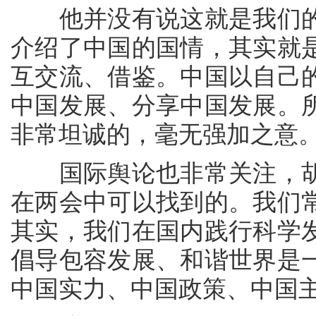
他并没有说这就是我们的
介绍了中国的国情，其实就
互交流、借鉴。中国以自己
中国发展、分享中国发展。
非常坦诚的，毫无强加之意
国际舆论也非常关注，胡
在两会中可以找到的。我们
其实，我们在国内践行科学
倡导包容发展、和谐世界是
中国实力、中国政策、中国