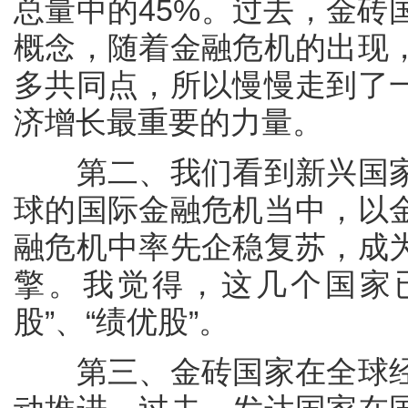
总量中的45%。过去，金砖
概念，随着金融危机的出现
多共同点，所以慢慢走到了
济增长最重要的力量。
第二、我们看到新兴国家
球的国际金融危机当中，以
融危机中率先企稳复苏，成
擎。我觉得，这几个国家
股”、“绩优股”。
第三、金砖国家在全球经