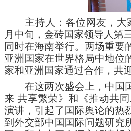
主持人：各位网友，大家
月中旬，金砖国家领导人第三
同时在海南举行。两场重要
亚洲国家在世界格局中地位
家和亚洲国家通过合作，共
在这两次盛会上，中国国
来 共享繁荣》和《推动共同
演讲，引起了国际舆论的热
到外交部中国国际问题研究