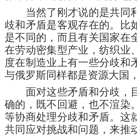
当然了刚才说的是共同利
歧和矛盾是客观存在的。比
是不同的，而且有关国家在
在劳动密集型产业，纺织业
度在制造业上有一些分歧和
与俄罗斯同样都是资源大国
面对这些矛盾和分歧，目
确的，既不回避，也不渲染
等协商处理分歧和矛盾。这
共同应对挑战和问题，来推