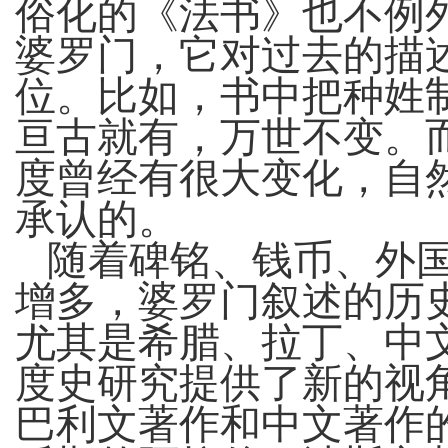
俗化的《法书》也不例
婆罗门，它对过去的描
位。比如，书中把种姓
亘古就有，万世不变。
度曾经有很大变化，自
承认的。
随着碑铭、钱币、外
增多，婆罗门叙述的历
尤其是希腊、拉丁、中
度史研究提供了新的视
巴利文著作和中文著作