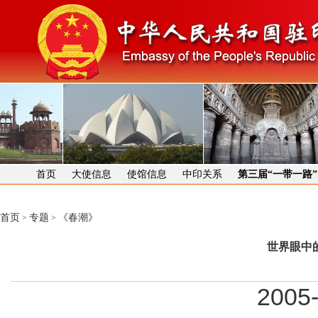
首页
大使信息
使馆信息
中印关系
第三届“一带一路
首页
专题
《春潮》
>
>
世界眼中
2005-