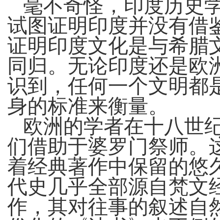
毫不奇怪，印度历史
试图证明印度并没有借
证明印度文化是与希腊
同归。无论印度还是欧
识到，任何一个文明都
身的标准来衡量。
欧洲的学者在十八世
们借助于婆罗门祭师。
着经典著作中保留的悠
代史几乎全部源自梵文
作，其对往事的叙述自