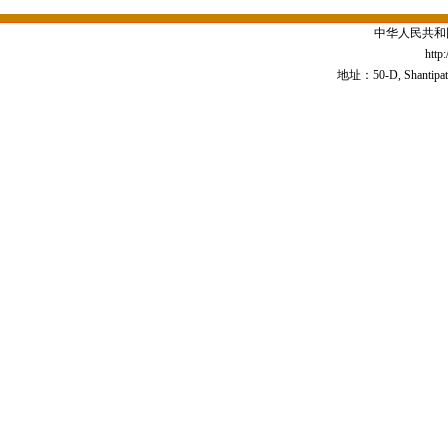
中华人民共和
http
地址：50-D, Shantipath,