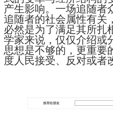
产生影响。一场追随者
追随者的社会属性有关
必然是为了满足其所扎
学家来说，仅仅介绍或
思想是不够的，更重要
度人民接受、反对或者
推荐给朋友