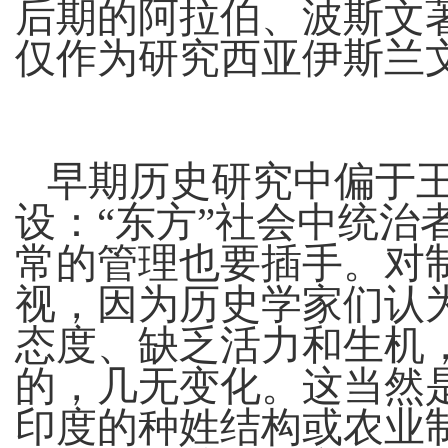
后期的阿拉伯、波斯文
仅作为研究西亚伊斯兰
早期历史研究中偏于
设：“东方”社会中统治
常的管理也要插手。对
视，因为历史学家们认
态度、缺乏活力和生机
的，几无变化。这当然
印度的种姓结构或农业