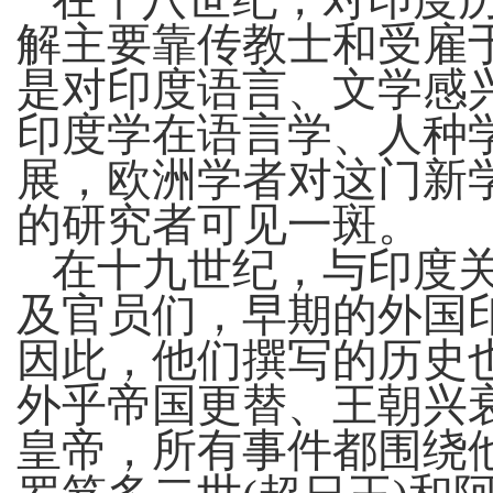
解主要靠传教士和受雇
是对印度语言、文学感
印度学在语言学、人种
展，欧洲学者对这门新
的研究者可见一斑。
在十九世纪，与印度
及官员们，早期的外国
因此，他们撰写的历史
外乎帝国更替、王朝兴
皇帝，所有事件都围绕