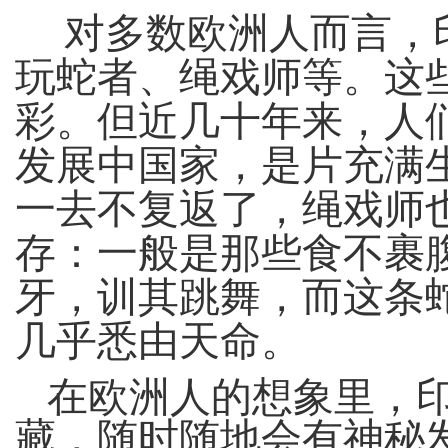
对多数欧洲人而言，
玩蛇者、绳戏师等。这
彩。但近几十年来，人
发展中国家，是片充满
一去不复返了，绳戏师
存：一般是那些食不裹
牙，训其跳舞，而这条
几乎悉由天命。
在欧洲人的想象里，
藏，随时随地会有神秘