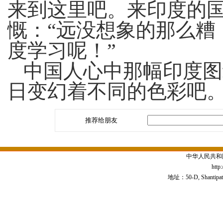
来到这里吧。来印度的
慨：“远没想象的那么糟
度学习呢！”
中国人心中那幅印度图
日变幻着不同的色彩吧
推荐给朋友
中华人民共和
http
地址：50-D, Shantipath,