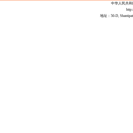
中华人民共和
http
地址：50-D, Shantipath,