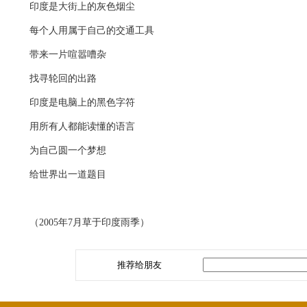
印度是大街上的灰色烟尘
每个人用属于自己的交通工具
带来一片喧嚣嘈杂
找寻轮回的出路
印度是电脑上的黑色字符
用所有人都能读懂的语言
为自己圆一个梦想
给世界出一道题目
（2005年7月草于印度雨季）
推荐给朋友