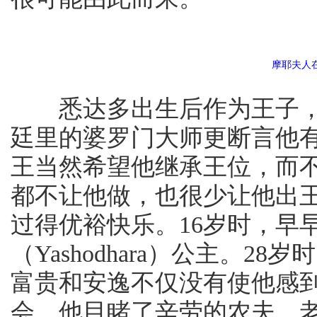
摩耶夫人
悉达多出生后作为王子，
廷里的婆罗门大师更断言他
王当然希望他继承王位，而
都不让他做，也很少让他出
过得优裕快乐。16岁时，早
（Yashodhara）公主。
富贵和安逸不仅没有使他感
会，他目睹了辛劳的农夫、