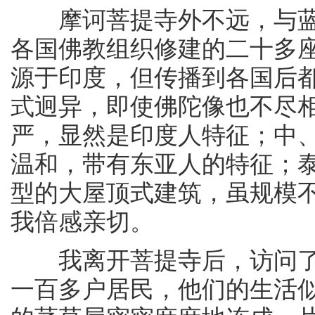
摩诃菩提寺外不远，与蓝毗
各国佛教组织修建的二十多
源于印度，但传播到各国后
式迥异，即使佛陀像也不尽
严，显然是印度人特征；中
温和，带有东亚人的特征；泰
型的大屋顶式建筑，虽规模
我倍感亲切。
我离开菩提寺后，访问了
一百多户居民，他们的生活