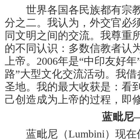
世界各国各民族都有宗教，
分之二。我认为，外交官必
同文明之间的交流。我尊重
的不同认识：多数信教者认
上帝。2006年是“中印友好
路”大型文化交流活动。我
圣地。我的最大收获是：看
己创造成为上帝的过程，即
蓝毗尼
蓝毗尼（Lumbini）现