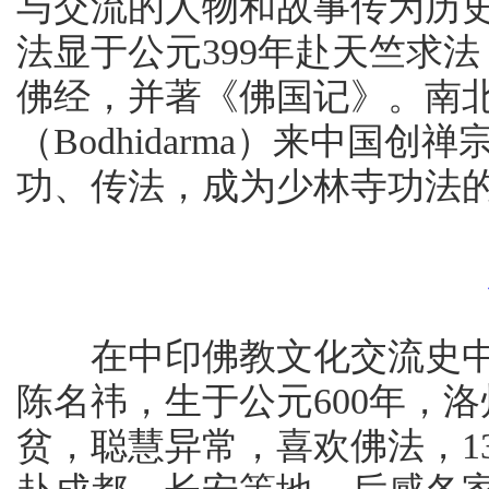
与交流的人物和故事传为历
法显于公元399年赴天竺求法
佛经，并著《佛国记》。南
（Bodhidarma）来中国
功、传法，成为少林寺功法
在中印佛教文化交流史中
陈名祎，生于公元600年，
贫，聪慧异常，喜欢佛法，1