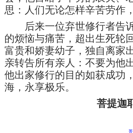
思：人们无论怎样辛苦劳作
后来一位弃世修行者告诉
的烦恼与痛苦，超出生死轮
富贵和娇妻幼子，独自离家
亲转告所有亲人：不要为他
他出家修行的目的如获成功
海，永享极乐。
菩提迦
菩