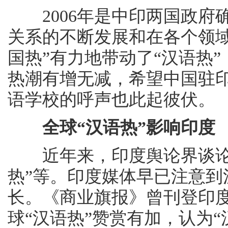
2006年是中印两国政府确
关系的不断发展和在各个领
国热”有力地带动了“汉语热
热潮有增无减，希望中国驻
语学校的呼声也此起彼伏。
全球“汉语热”影响印度
近年来，印度舆论界谈论话
热”等。印度媒体早已注意到
长。《商业旗报》曾刊登印
球“汉语热”赞赏有加，认为