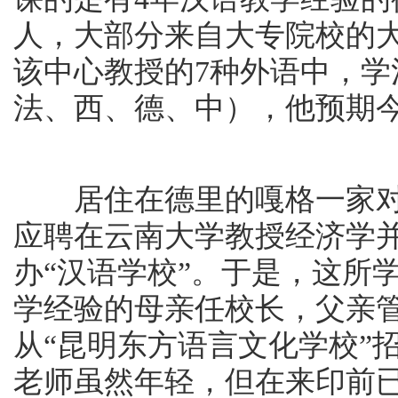
人，大部分来自大专院校的
该中心教授的7种外语中，学
法、西、德、中），他预期今
居住在德里的嘎格一家对
应聘在云南大学教授经济学
办“汉语学校”。于是，这所
学经验的母亲任校长，父亲
从“昆明东方语言文化学校”
老师虽然年轻，但在来印前