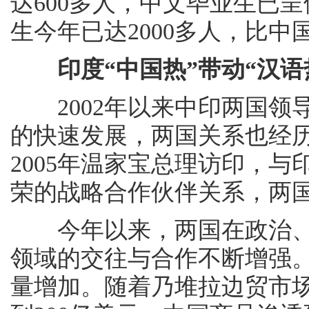
达600多人，中文毕业生已
生今年已达2000多人，比中
印度“中国热”带动“汉语
2002年以来中印两国领
的快速发展，两国关系也经历
2005年温家宝总理访印，
荣的战略合作伙伴关系，两
今年以来，两国在政治、
领域的交往与合作不断增强
量增加。随着乃堆拉边贸市