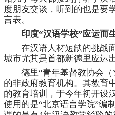
度朋友交谈，听到的也是要
言表。
印度“汉语学校”应运而
在汉语人材短缺的挑战面
城市尤其是首都新德里应运
德里“青年基督教协会（YM
的非政府教育机构。其教育
的教育培训，于今年初开设汉
使用的是“北京语言学院”编制
课的是有4年汉语教学经验