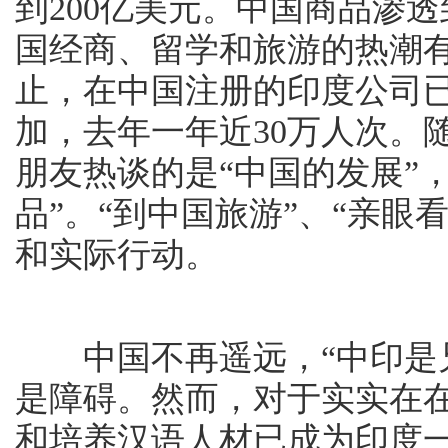
到200亿美元。中国商品渗
国经商、留学和旅游的热潮
止，在中国注册的印度公司已
加，去年一年近30万人次。
朋友热谈的是“中国的发展”
品”。“到中国旅游”、“亲
和实际行动。
中国不再遥远，“中印是兄
是障碍。然而，对于实实在
和培养汉语人材已成为印度一