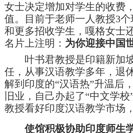
女士决定增加对学生的收费
值。目前于老师一人教授3个
和更多招收学生，嘎格女士
名片上注明：
为你迎接中国
叶书君教授是印籍新加坡
任，从事汉语教学多年，退
解到印度的“汉语热”升温后
旧业，自己办起了“中文学校
教授看好印度汉语教学市场
使馆积极协助印度师生