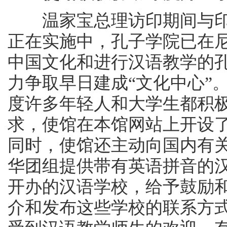
温家宝总理访印期间与印
正在实施中，孔子学院已在
中国文化和进行汉语教学的
力争取早日建成“文化中心”
度许多年轻人和大学生都积
求，使馆在本馆网站上开设
同时，使馆还主动向国内有
华团组提供带有英语拼音的
开办的汉语学校，给予鼓励
介和发布这些学校的联系方