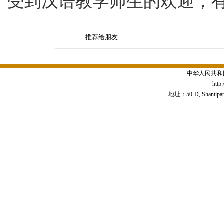
受到汉语教学师生的欢迎，
推荐给朋友
中华人民共和
http
地址：50-D, Shantipath,