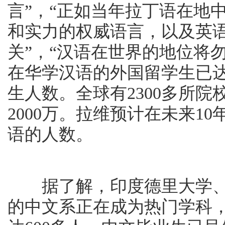
言”，“正如当年拉丁语在地
和实力的权威语言，以及英语
关”，“汉语在世界的地位将
在华学汉语的外国留学生已达
生人数。全球有2300多所
2000万。拉维预计在未来1
语的人数。
据了解，印度德里大学、
的中文系正在成为热门学科