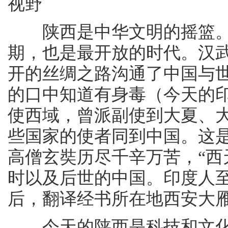
视野
陕西是中华文明的摇篮。
期，也是最开放的时代。汉
开的丝绸之路沟通了中国与
的口中知道有身毒（今天的印
使西域，曾派副使到大夏、
些国家的使者同到中国。这
高僧玄奘历尽千辛万苦，“西
时以及后世的中国。印度人
后，翻译经书所在地西安大
今天的陕西是科技和文化