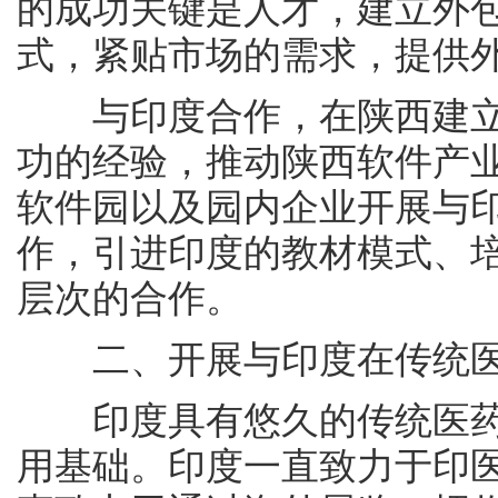
的成功关键是人才，建立外
式，紧贴市场的需求，提供
与印度合作，在陕西建立
功的经验，推动陕西软件产
软件园以及园内企业开展与
作，引进印度的教材模式、
层次的合作。
二、开展与印度在传统医
印度具有悠久的传统医药
用基础。印度一直致力于印