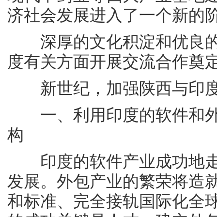
济社会发展进入了一个新的
深厚的文化积淀和优良的
度有关方面开展交流合作奠
新世纪，加强陕西与印度
一、利用印度的软件和外
构
印度的软件产业成功地走
发展。外包产业的繁荣将造
和标准、完全接轨国际化全