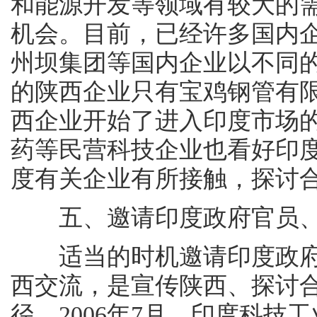
和能源开发等领域有较大的
机会。目前，已经许多国内
州坝集团等国内企业以不同
的陕西企业只有宝鸡钢管有
西企业开始了进入印度市场
药等民营科技企业也看好印
度有关企业有所接触，探讨
五、邀请印度政府官员、
适当的时机邀请印度政府
西交流，是宣传陕西、探讨
径。2006年7月，印度科