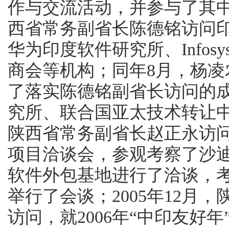
作与交流活动，并参与了其中
西省常务副省长陈德铭访问
华为印度软件研究所、Info
商会等机构；同年8月，杨
了落实陈德铭副省长访问的
究所、联合国亚太技术转让中
陕西省常务副省长赵正永访
项目洽谈会，参观考察了沙
软件外包基地进行了洽谈，
举行了会谈；2005年12月
访问，就2006年“中印友好