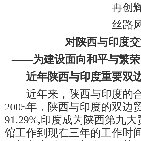
再创辉煌看
丝路风光
对陕西与印度交
——为建设面向和平与繁荣
近年陕西与印度重要双
近年来，陕西与印度的合
2005年，陕西与印度的双边贸
91.29%,印度成为陕西第九
馆工作到现在三年的工作时