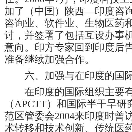
加了（中国）陕西—印度咨
咨询业、软件业、生物医药
讨，并签署了包括互设办事
意向。印方专家回到印度后
准备继续加强合作。
六、加强与在印度的国际
在印度的国际组织主要有
（APCTT）和国际半干旱研究
范区管委会2004来印度时
术转移和技术创新、传统医