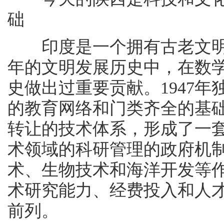
础
印度是一个拥有古老文明
年的文明发展历史中，在数
史做出过重要贡献。1947
的教育网络和门类齐全的基
转让的技术体系，形成了一
术领域的科研管理的政府机
术、生物技术和海洋开发等
术研究能力、经费投入和人
前列。