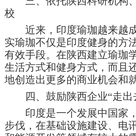
三、依托陕西科研机构、
校
近来，印度瑜珈越来越成
实瑜珈不仅是印度健身的方
有效手段。在陕西建立瑜珈
生活方式和健身方式，而且
地创造出更多的商业机会和
四、鼓励陕西企业“走出去
印度是一个发展中国家，
步伐，在基础设施建设、电