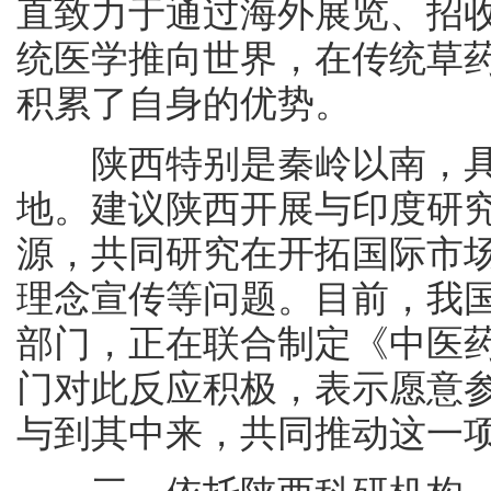
直致力于通过海外展览、招
统医学推向世界，在传统草
积累了自身的优势。
陕西特别是秦岭以南，具
地。建议陕西开展与印度研
源，共同研究在开拓国际市
理念宣传等问题。目前，我
部门，正在联合制定《中医
门对此反应积极，表示愿意
与到其中来，共同推动这一