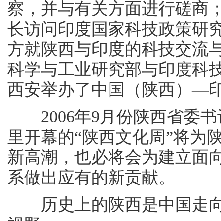
察，并与有关方面进行磋商；
长访问印度国家科技政策研
方就陕西与印度的科技交流与
科学与工业研究部与印度科
西安举办了中国（陕西）—
2006年9月份陕西省委
里开幕的“陕西文化周”将为
新高潮，也必将会为建立面
系做出应有的新贡献。
历史上的陕西是中国走向