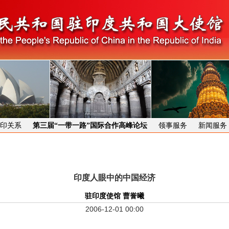
印关系
第三届“一带一路”国际合作高峰论坛
领事服务
新闻服务
印度人眼中的中国经济
驻印度使馆 曹誉曦
2006-12-01 00:00