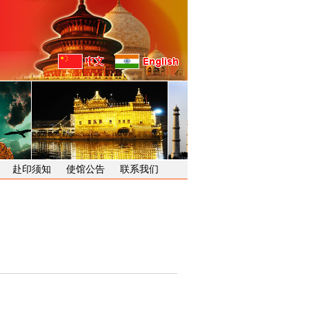
赴印须知
使馆公告
联系我们