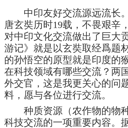
中印友好交流源远流长。
唐玄奘历时19载，不畏艰辛
对中印文化交流做出了巨大
游记》就是以玄奘取经爲题
的孙悟空的原型就是印度的
在科技领域有哪些交流？两
外交官，这是我更关心的问
料，愿与各位进行交流。
种质资源（农作物的物种
科技交流的一项重要内容。