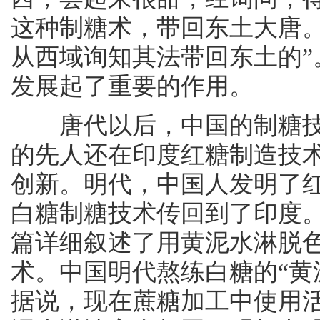
这种制糖术，带回东土大唐
从西域询知其法带回东土的
发展起了重要的作用。
唐代以后，中国的制糖技
的先人还在印度红糖制造技
创新。明代，中国人发明了
白糖制糖技术传回到了印度
篇详细叙述了用黄泥水淋脱
术。中国明代熬练白糖的“黄
据说，现在蔗糖加工中使用