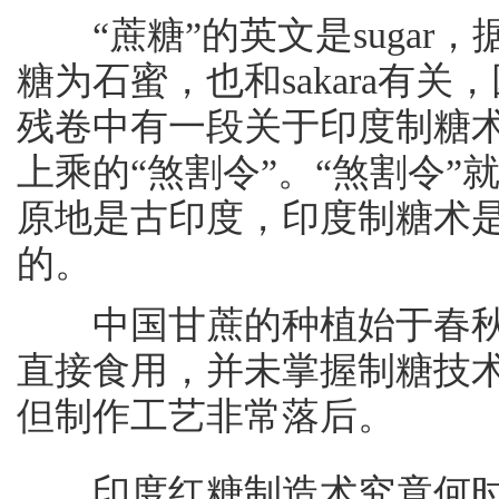
“蔗糖”的英文是sugar，据
糖为石蜜，也和sakara有关
残卷中有一段关于印度制糖
上乘的“煞割令”。“煞割令”就
原地是古印度，印度制糖术
的。
中国甘蔗的种植始于春秋
直接食用，并未掌握制糖技
但制作工艺非常落后。
印度红糖制造术究竟何时传