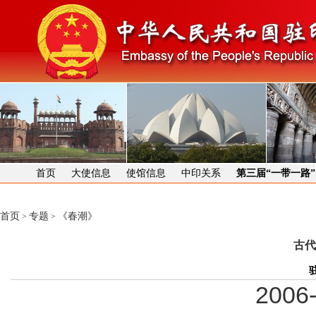
首页
大使信息
使馆信息
中印关系
第三届“一带一路
首页
专题
《春潮》
>
>
古代
2006-