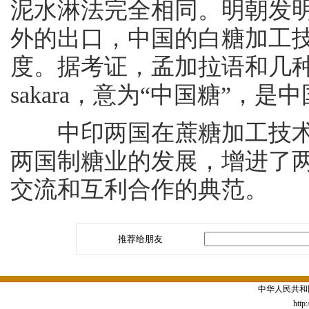
泥水淋法完全相同。明朝发
外的出口，中国的白糖加工
度。据考证，孟加拉语和几种印
sakara，意为“中国糖”，
中印两国在蔗糖加工技术
两国制糖业的发展，增进了
交流和互利合作的典范。
推荐给朋友
中华人民共和
http